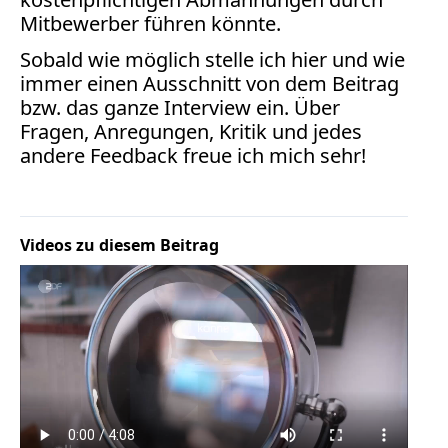
Mitbewerber führen könnte.
Sobald wie möglich stelle ich hier und wie
immer einen Ausschnitt von dem Beitrag
bzw. das ganze Interview ein. Über
Fragen, Anregungen, Kritik und jedes
andere Feedback freue ich mich sehr!
Videos zu diesem Beitrag