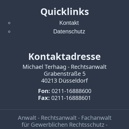
Quicklinks
Kontakt
Datenschutz
Kontaktadresse
Michael Terhaag - Rechtsanwalt
Grabenstraße 5
40213 Düsseldorf
Fon:
0211-16888600
Fax:
0211-16888601
Anwalt - Rechtsanwalt - Fachanwalt
für Gewerblichen Rechtsschutz -