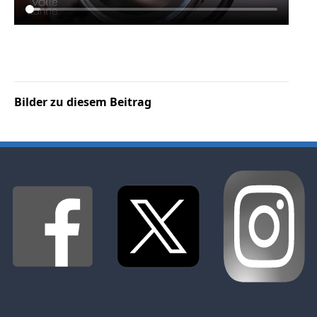
Bilder zu diesem Beitrag