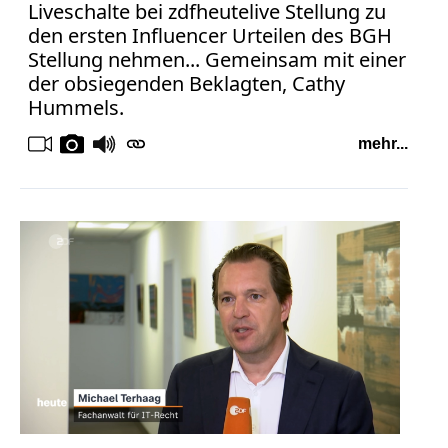
Liveschalte bei zdfheutelive Stellung zu
den ersten Influencer Urteilen des BGH
Stellung nehmen... Gemeinsam mit einer
der obsiegenden Beklagten, Cathy
Hummels.
mehr...