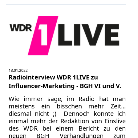
13.01.2022
Radiointerview WDR 1LIVE zu
Influencer-Marketing - BGH VI und V.
Wie immer sage, im Radio hat man
meistens ein bisschen mehr Zeit...
diesmal nicht ;) Dennoch konnte ich
einmal mehr der Redaktion von Einslive
des WDR bei einem Bericht zu den
neuen BGH Verhandlungen zum