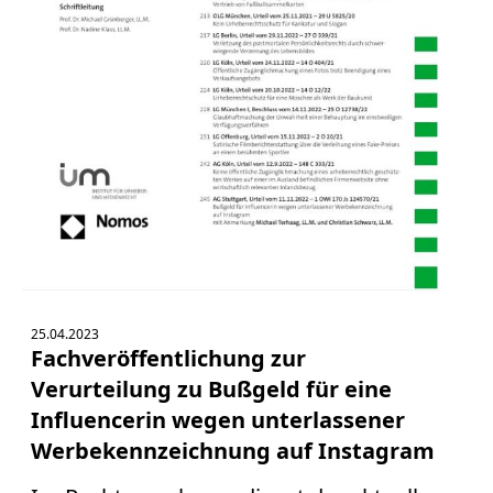
25.04.2023
Fachveröffentlichung zur
Verurteilung zu Bußgeld für eine
Influencerin wegen unterlassener
Werbekennzeichnung auf Instagram