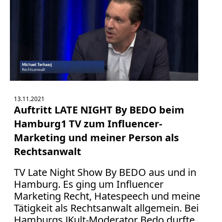
13.11.2021
Auftritt LATE NIGHT By BEDO beim
Hamburg1 TV zum Influencer-
Marketing und meiner Person als
Rechtsanwalt
TV Late Night Show By BEDO aus und in
Hamburg. Es ging um Influencer
Marketing Recht, Hatespeech und meine
Tätigkeit als Rechtsanwalt allgemein. Bei
Hamburgs JKult-Moderator Bedo durfte