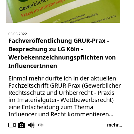
03.03.2022
Fachveröffentlichung GRUR-Prax -
Besprechung zu LG Köln -
Werbekennzeichnungspflichten von
InfluencerInnen
Einmal mehr durfte ich in der aktuellen
Fachzeitschrift GRUR-Prax (Gewerblicher
Rechtsschutz und Urhberrecht - Praxis
im Imaterialgüter- Wettbewerbsrecht)
eine Entscheidung zum Thema
Influencer und Recht kommentieren...
mehr...