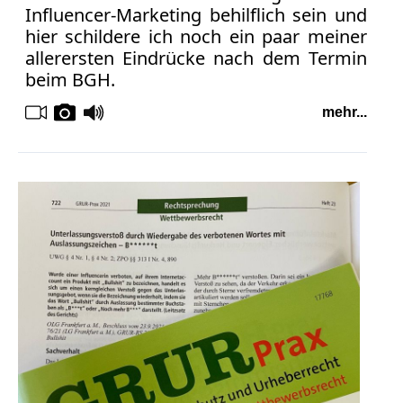
Influencer-Marketing behilflich sein und
hier schildere ich noch ein paar meiner
allerersten Eindrücke nach dem Termin
beim BGH.
mehr...