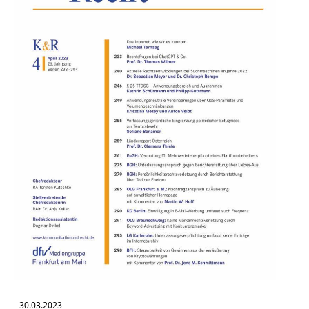
30.03.2023