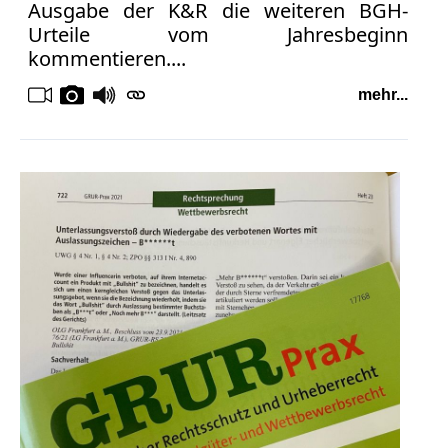
Ausgabe der K&R die weiteren BGH-
Urteile vom Jahresbeginn
kommentieren....
mehr...