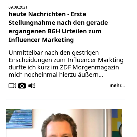
09.09.2021
heute Nachrichten - Erste
Stellungnahme nach den gerade
ergangenen BGH Urteilen zum
Influencer Marketing
Unmittelbar nach den gestrigen
Enscheidungen zum Influencer Markting
durfte ich kurz im ZDF Morgenmagazin
mich nocheinmal hierzu äußern...
mehr...