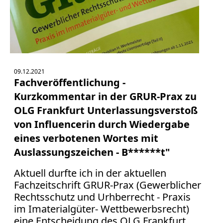
09.12.2021
Fachveröffentlichung -
Kurzkommentar in der GRUR-Prax zu
OLG Frankfurt Unterlassungsverstoß
von Influencerin durch Wiedergabe
eines verbotenen Wortes mit
Auslassungszeichen - B******t"
Aktuell durfte ich in der aktuellen
Fachzeitschrift GRUR-Prax (Gewerblicher
Rechtsschutz und Urhberrecht - Praxis
im Imaterialgüter- Wettbewerbsrecht)
eine Entscheidung des OLG Frankfurt