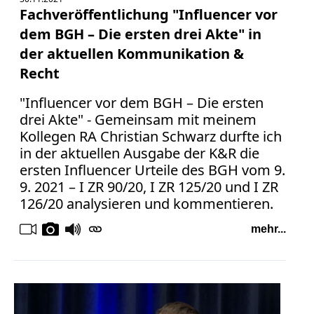
Fachveröffentlichung "Influencer vor
dem BGH – Die ersten drei Akte" in
der aktuellen Kommunikation &
Recht
"Influencer vor dem BGH – Die ersten
drei Akte" - Gemeinsam mit meinem
Kollegen RA Christian Schwarz durfte ich
in der aktuellen Ausgabe der K&R die
ersten Influencer Urteile des BGH vom 9.
9. 2021 – I ZR 90/20, I ZR 125/20 und I ZR
126/20 analysieren und kommentieren.
mehr...