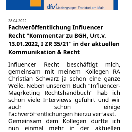
28.04.2022
Fachveröffentlichung Influencer
Recht "Kommentar zu BGH, Urt.v.
13.01.2022, I ZR 35/21" in der aktuellen
Kommunikation & Recht
Influencer Recht beschäftigt mich,
gemeinsam mit meinem Kollegen RA
Christian Schwarz ja schon eine ganze
Weile. Neben unserem Buch "Influencer-
Maqrketing Rechtshandbuch" hab ich
schon viele Interviews geführt und wir
auch schon einige
Fachveröffentlichungen hierzu verfasst.
Gemeinsam dem Kollegen durfte ich
nun einmal mehr in der aktuellen