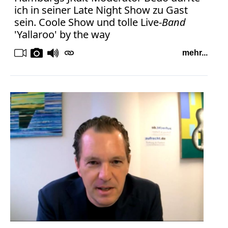
ich in seiner Late Night Show zu Gast
sein. Coole Show und tolle Live-
Band
'Yallaroo' by the way
mehr...