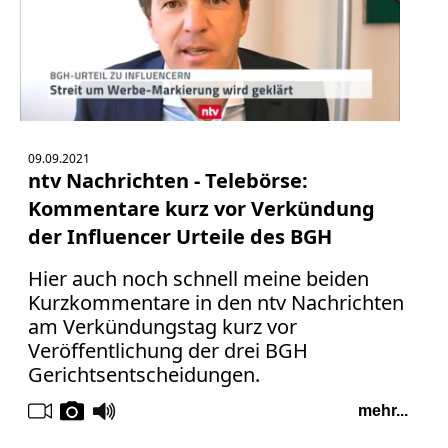
09.09.2021
ntv Nachrichten - Telebörse:
Kommentare kurz vor Verkündung
der Influencer Urteile des BGH
Hier auch noch schnell meine beiden
Kurzkommentare in den ntv Nachrichten
am Verkündungstag kurz vor
Veröffentlichung der drei BGH
Gerichtsentscheidungen.
mehr...