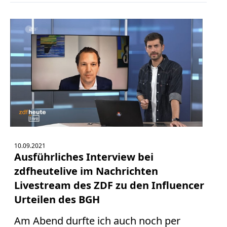
10.09.2021
Ausführliches Interview bei
zdfheutelive im Nachrichten
Livestream des ZDF zu den Influencer
Urteilen des BGH
Am Abend durfte ich auch noch per