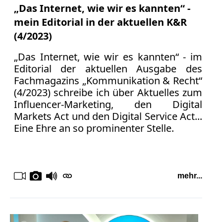
„Das Internet, wie wir es kannten“ -
mein Editorial in der aktuellen K&R
(4/2023)
„Das Internet, wie wir es kannten“ - im
Editorial der aktuellen Ausgabe des
Fachmagazins „Kommunikation & Recht“
(4/2023) schreibe ich über Aktuelles zum
Influencer-Marketing, den Digital
Markets Act und den Digital Service Act...
Eine Ehre an so prominenter Stelle.
mehr...