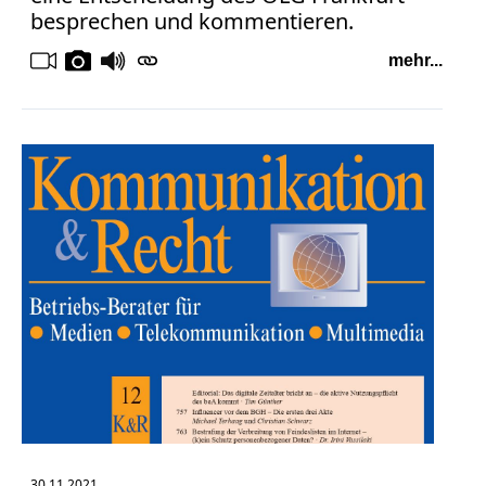
besprechen und kommentieren.
mehr...
30.11.2021