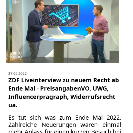
27.05.2022
ZDF Liveinterview zu neuem Recht ab
Ende Mai - PreisangabenVO, UWG,
Influencerpragraph, Widerrufsrecht
ua.
Es tut sich was zum Ende Mai 2022.
Zahlreiche Neuerungen waren einmal
mehr Anlass für einen kurzen Besuch bei