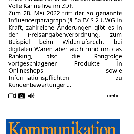
Volle Kanne live im ZDF.
Zum 28. Mai 2022 tritt der so genannte
Influencerparagraph (§ 5a IV S.2 UWG in
Kraft, zahlreiche Änderungen gibt es in
der Preisangabenverordnung, zum
Beispiel beim Widerrufsrecht bei
digitalen Waren aber auch rund um das
Ranking, also die Rangfolge
vortgeschlagener Produkte in
Onlineshops sowie
Informationspflichten zu
Kundenbewertungen...
mehr...