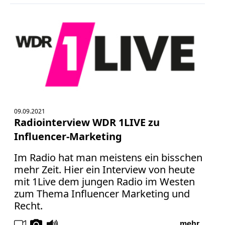
09.09.2021
Radiointerview WDR 1LIVE zu
Influencer-Marketing
Im Radio hat man meistens ein bisschen
mehr Zeit. Hier ein Interview von heute
mit 1Live dem jungen Radio im Westen
zum Thema Influencer Marketing und
Recht.
mehr...