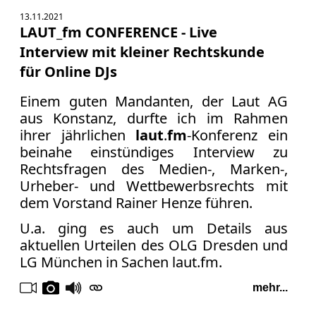
13.11.2021
LAUT_fm CONFERENCE - Live
Interview mit kleiner Rechtskunde
für Online DJs
Einem guten Mandanten, der Laut AG
aus Konstanz, durfte ich im Rahmen
ihrer jährlichen
laut
.
fm
-Konferenz ein
beinahe einstündiges Interview zu
Rechtsfragen des Medien-, Marken-,
Urheber- und Wettbewerbsrechts mit
dem Vorstand Rainer Henze führen.
U.a. ging es auch um Details aus
aktuellen Urteilen des OLG Dresden und
LG München in Sachen laut.fm.
mehr...