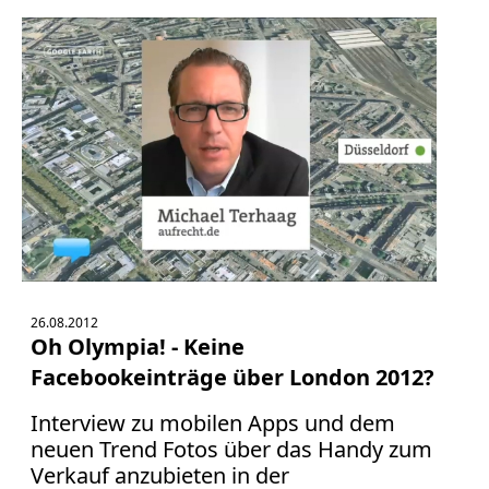
26.08.2012
Oh Olympia! - Keine
Facebookeinträge über London 2012?
Interview zu mobilen Apps und dem
neuen Trend Fotos über das Handy zum
Verkauf anzubieten in der