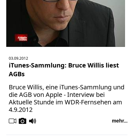
03.09.2012
iTunes-Sammlung: Bruce Willis liest
AGBs
Bruce Willis, eine iTunes-Sammlung und
die AGB von Apple - Interview bei
Aktuelle Stunde im WDR-Fernsehen am
4.9.2012
mehr...