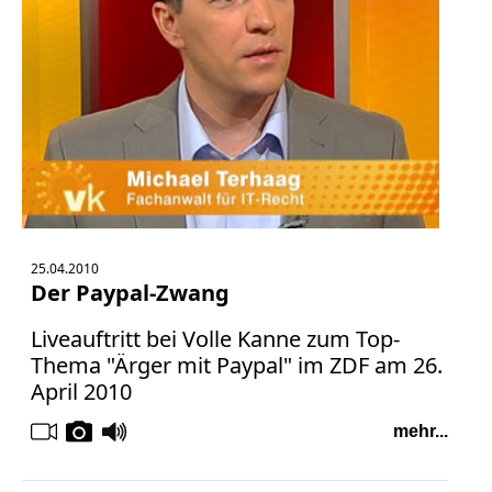
25.04.2010
Der Paypal-Zwang
Liveauftritt bei Volle Kanne zum Top-
Thema "Ärger mit Paypal" im ZDF am 26.
April 2010
mehr...