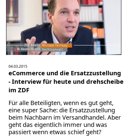
04.03.2015
eCommerce und die Ersatzzustellung
- Interview für heute und drehscheibe
im ZDF
Für alle Beteiligten, wenn es gut geht,
eine super Sache: die Ersatzzustellung
beim Nachbarn im Versandhandel. Aber
geht das eigentlich immer und was
passiert wenn etwas schief geht?