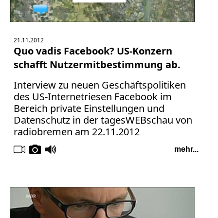
21.11.2012
Quo vadis Facebook? US-Konzern
schafft Nutzermitbestimmung ab.
Interview zu neuen Geschäftspolitiken
des US-Internetriesen Facebook im
Bereich private Einstellungen und
Datenschutz in der tagesWEBschau von
radiobremen am 22.11.2012
mehr...