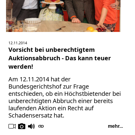
12.11.2014
Vorsicht bei unberechtigtem
Auktionsabbruch - Das kann teuer
werden!
Am 12.11.2014 hat der
Bundesgerichtshof zur Frage
entschieden, ob ein Höchstbietender bei
unberechtigten Abbruch einer bereits
laufenden Aktion ein Recht auf
Schadensersatz hat.
mehr...