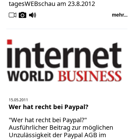
tagesWEBschau am 23.8.2012
mehr...
15.05.2011
Wer hat recht bei Paypal?
"Wer hat recht bei Paypal?"
Ausführlicher Beitrag zur möglichen
Unzulässigkeit der Paypal AGB im