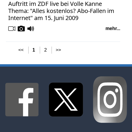
Auftritt im ZDF live bei Volle Kanne
Thema: "Alles kostenlos? Abo-Fallen im
Internet" am 15. Juni 2009
mehr...
<<
1
2
>>