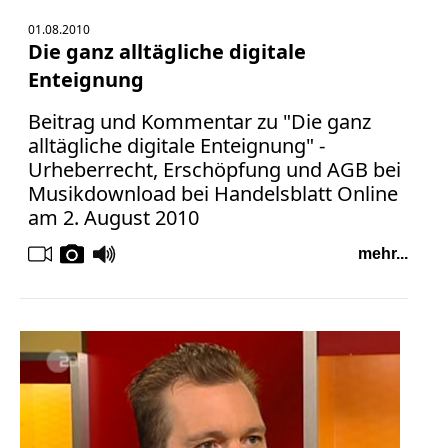
01.08.2010
Die ganz alltägliche digitale
Enteignung
Beitrag und Kommentar zu "Die ganz
alltägliche digitale Enteignung" -
Urheberrecht, Erschöpfung und AGB bei
Musikdownload bei Handelsblatt Online
am 2. August 2010
mehr...