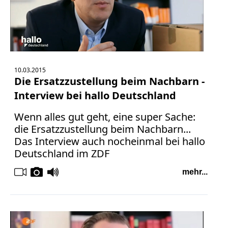
10.03.2015
Die Ersatzzustellung beim Nachbarn -
Interview bei hallo Deutschland
Wenn alles gut geht, eine super Sache:
die Ersatzzustellung beim Nachbarn...
Das Interview auch nocheinmal bei hallo
Deutschland im ZDF
mehr...