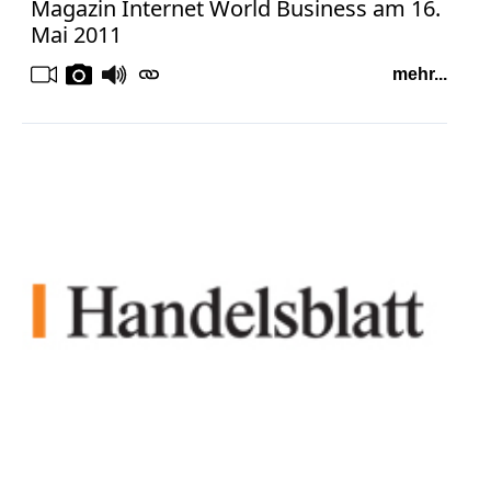
Magazin Internet World Business am 16.
Mai 2011
mehr...