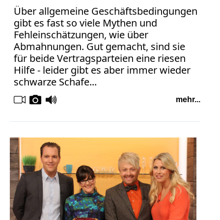
Über allgemeine Geschäftsbedingungen
gibt es fast so viele Mythen und
Fehleinschätzungen, wie über
Abmahnungen. Gut gemacht, sind sie
für beide Vertragsparteien eine riesen
Hilfe - leider gibt es aber immer wieder
schwarze Schafe...
mehr...