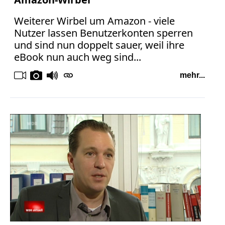
Weiterer Wirbel um Amazon - viele
Nutzer lassen Benutzerkonten sperren
und sind nun doppelt sauer, weil ihre
eBook nun auch weg sind...
mehr...