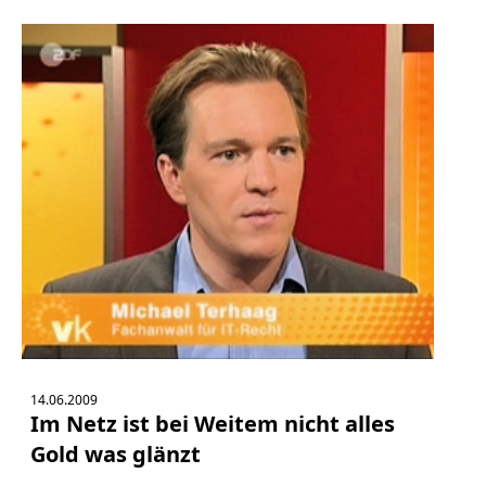
14.06.2009
Im Netz ist bei Weitem nicht alles
Gold was glänzt