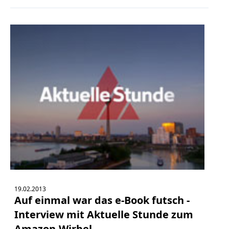
19.02.2013
Auf einmal war das e-Book futsch -
Interview mit Aktuelle Stunde zum
Amazon-Wirbel