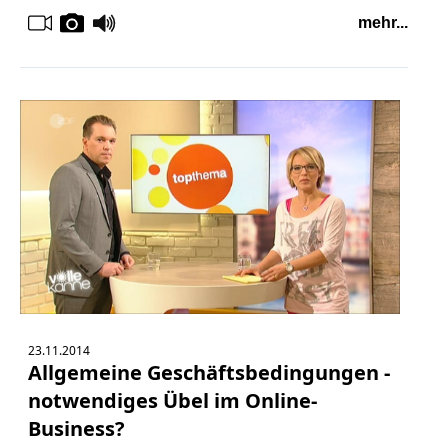
mehr...
23.11.2014
Allgemeine Geschäftsbedingungen -
notwendiges Übel im Online-
Business?