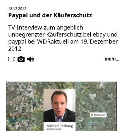
18.12.2012
Paypal und der Käuferschutz
TV-Interview zum angeblich
unbegrenzter Käuferschutz bei ebay und
paypal bei WDRaktuell am 19. Dezember
2012
mehr...