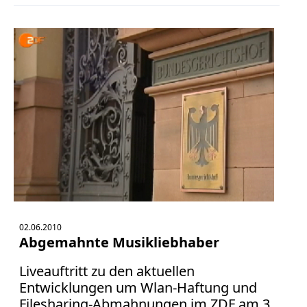
02.06.2010
Abgemahnte Musikliebhaber
Liveauftritt zu den aktuellen
Entwicklungen um Wlan-Haftung und
Filesharing-Abmahnungen im ZDF am 3.