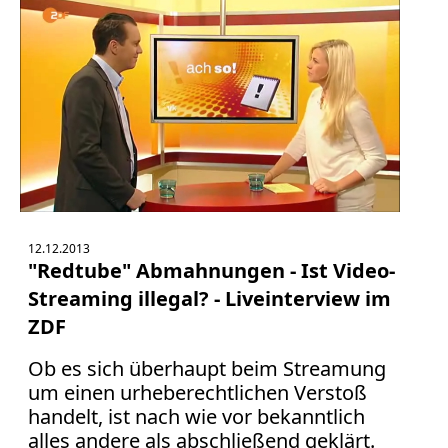
12.12.2013
"Redtube" Abmahnungen - Ist Video-
Streaming illegal? - Liveinterview im
ZDF
Ob es sich überhaupt beim Streamung
um einen urheberechtlichen Verstoß
handelt, ist nach wie vor bekanntlich
alles andere als abschließend geklärt.