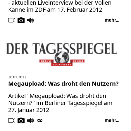
- aktuellen Liveinterview bei der Vollen
Kanne im ZDF am 17. Februar 2012
mehr...
26.01.2012
Megaupload: Was droht den Nutzern?
Artikel "Megaupload: Was droht den
Nutzern?" im Berliner Tagesspiegel am
27. Januar 2012
mehr...