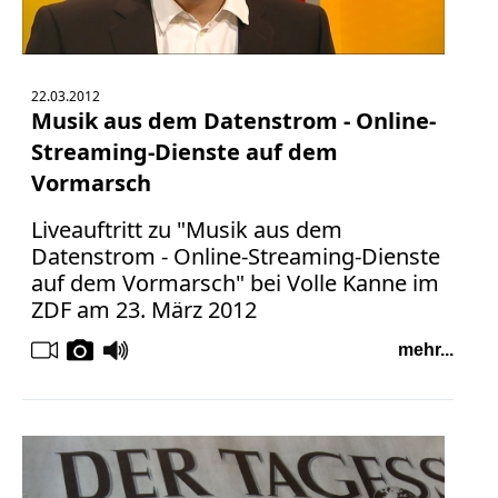
22.03.2012
Musik aus dem Datenstrom - Online-
Streaming-Dienste auf dem
Vormarsch
Liveauftritt zu "Musik aus dem
Datenstrom - Online-Streaming-Dienste
auf dem Vormarsch" bei Volle Kanne im
ZDF am 23. März 2012
mehr...