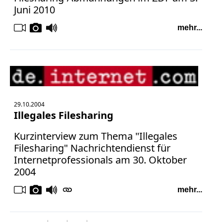
Juni 2010
mehr...
29.10.2004
Illegales Filesharing
Kurzinterview zum Thema "Illegales
Filesharing" Nachrichtendienst für
Internetprofessionals am 30. Oktober
2004
mehr...