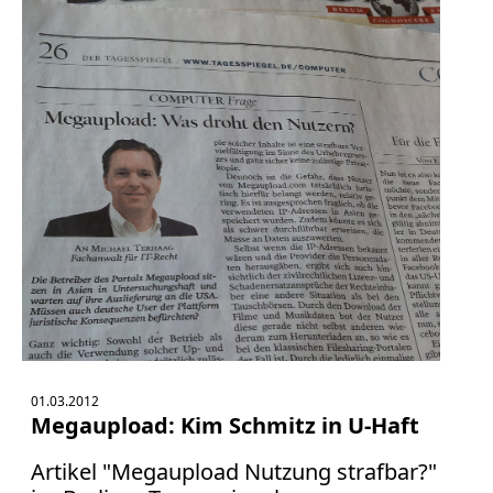
01.03.2012
Megaupload: Kim Schmitz in U-Haft
Artikel "Megaupload Nutzung strafbar?"