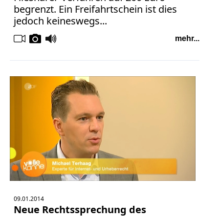
begrenzt. Ein Freifahrtschein ist dies
jedoch keineswegs...
mehr...
09.01.2014
Neue Rechtssprechung des