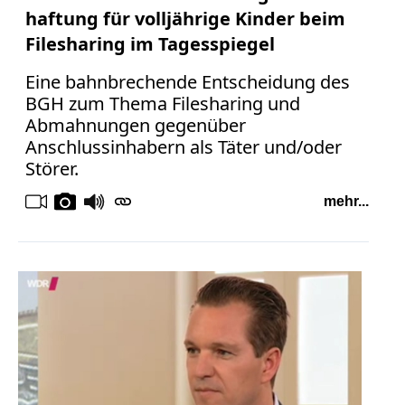
haftung für volljährige Kinder beim
Filesharing im Tagesspiegel
Eine bahnbrechende Entscheidung des
BGH zum Thema Filesharing und
Abmahnungen gegenüber
Anschlussinhabern als Täter und/oder
Störer.
mehr...