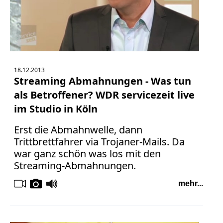
18.12.2013
Streaming Abmahnungen - Was tun
als Betroffener? WDR servicezeit live
im Studio in Köln
Erst die Abmahnwelle, dann
Trittbrettfahrer via Trojaner-Mails. Da
war ganz schön was los mit den
Streaming-Abmahnungen.
mehr...