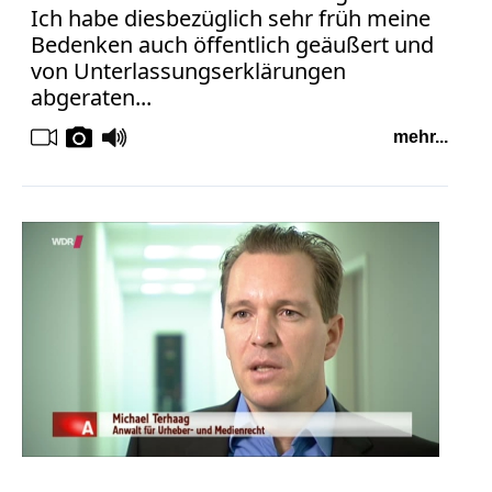
Ich habe diesbezüglich sehr früh meine
Bedenken auch öffentlich geäußert und
von Unterlassungserklärungen
abgeraten...
mehr...