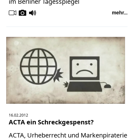
im Berliner Tagesspiegel
mehr...
16.02.2012
ACTA ein Schreckgespenst?
ACTA, Urheberrecht und Markenpiraterie