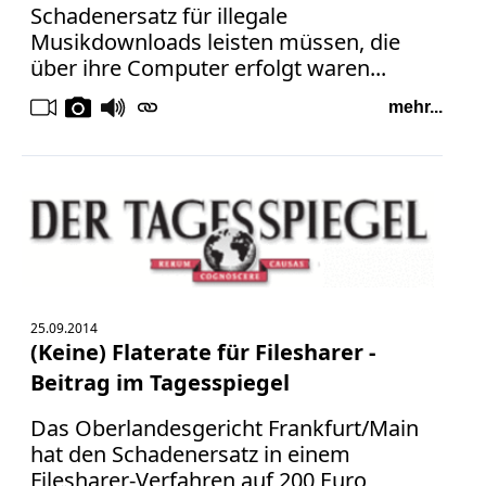
Schadenersatz für illegale
Musikdownloads leisten müssen, die
über ihre Computer erfolgt waren...
mehr...
25.09.2014
(Keine) Flaterate für Filesharer -
Beitrag im Tagesspiegel
Das Oberlandesgericht Frankfurt/Main
hat den Schadenersatz in einem
Filesharer-Verfahren auf 200 Euro