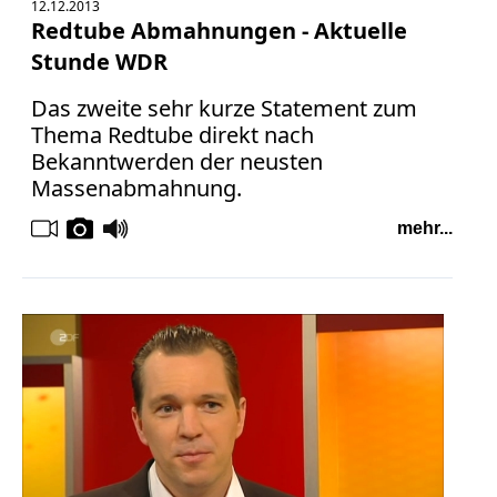
12.12.2013
Redtube Abmahnungen - Aktuelle
Stunde WDR
Das zweite sehr kurze Statement zum
Thema Redtube direkt nach
Bekanntwerden der neusten
Massenabmahnung.
mehr...