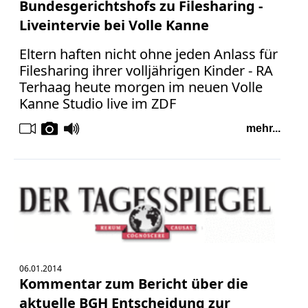
Bundesgerichtshofs zu Filesharing -
Liveintervie bei Volle Kanne
Eltern haften nicht ohne jeden Anlass für
Filesharing ihrer volljährigen Kinder - RA
Terhaag heute morgen im neuen Volle
Kanne Studio live im ZDF
mehr...
06.01.2014
Kommentar zum Bericht über die
aktuelle BGH Entscheidung zur