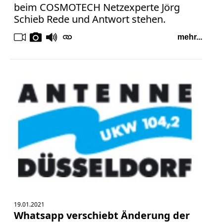
beim COSMOTECH Netzexperte Jörg
Schieb Rede und Antwort stehen.
mehr...
19.01.2021
Whatsapp verschiebt Änderung der