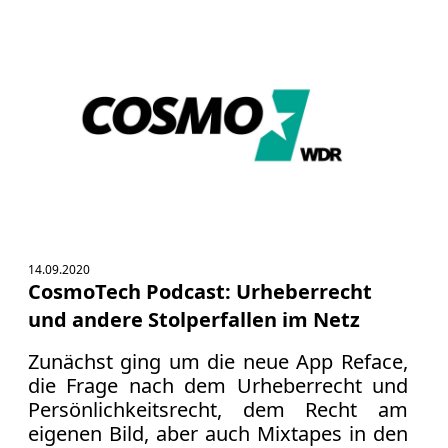
14.09.2020
CosmoTech Podcast: Urheberrecht
und andere Stolperfallen im Netz
Zunächst ging um die neue App Reface,
die Frage nach dem Urheberrecht und
Persönlichkeitsrecht, dem Recht am
eigenen Bild, aber auch Mixtapes in den