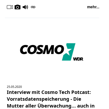
mehr...
25.05.2020
Interview mit Cosmo Tech Potcast:
Vorratsdatenspeicherung - Die
Mutter aller Überwachung... auch in