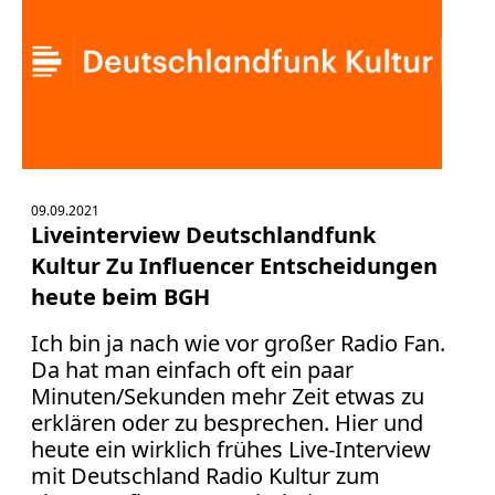
09.09.2021
Liveinterview Deutschlandfunk
Kultur Zu Influencer Entscheidungen
heute beim BGH
Ich bin ja nach wie vor großer Radio Fan.
Da hat man einfach oft ein paar
Minuten/Sekunden mehr Zeit etwas zu
erklären oder zu besprechen. Hier und
heute ein wirklich frühes Live-Interview
mit Deutschland Radio Kultur zum