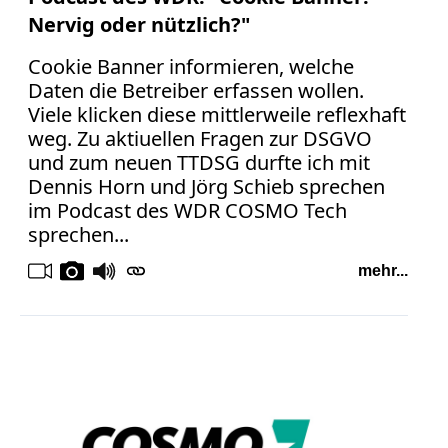
Nervig oder nützlich?"
Cookie Banner informieren, welche
Daten die Betreiber erfassen wollen.
Viele klicken diese mittlerweile reflexhaft
weg. Zu aktiuellen Fragen zur DSGVO
und zum neuen TTDSG durfte ich mit
Dennis Horn und Jörg Schieb sprechen
im Podcast des WDR COSMO Tech
sprechen...
mehr...