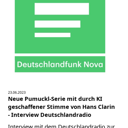
23.06.2023
Neue Pumuckl-Serie mit durch KI
geschaffener Stimme von Hans Clarin
- Interview Deutschlandradio
Interview mit dem Deutschlandradio zur