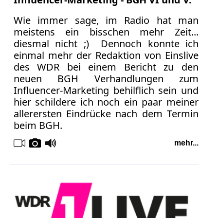
Wie immer sage, im Radio hat man
meistens ein bisschen mehr Zeit...
diesmal nicht ;) Dennoch konnte ich
einmal mehr der Redaktion von Einslive
des WDR bei einem Bericht zu den
neuen BGH Verhandlungen zum
Influencer-Marketing behilflich sein und
hier schildere ich noch ein paar meiner
allerersten Eindrücke nach dem Termin
beim BGH.
mehr...