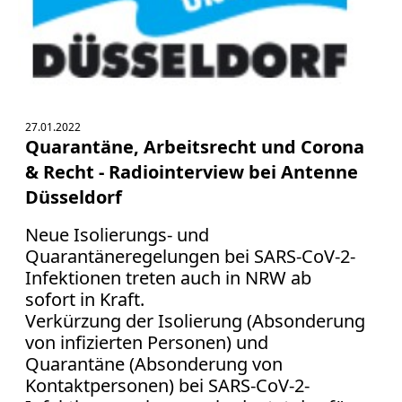
27.01.2022
Quarantäne, Arbeitsrecht und Corona
& Recht - Radiointerview bei Antenne
Düsseldorf
Neue Isolierungs- und
Quarantäneregelungen bei SARS-CoV-2-
Infektionen treten auch in NRW ab
sofort in Kraft.
Verkürzung der Isolierung (Absonderung
von infizierten Personen) und
Quarantäne (Absonderung von
Kontaktpersonen) bei SARS-CoV-2-