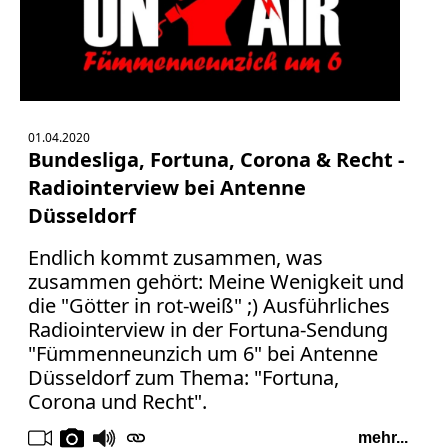
01.04.2020
Bundesliga, Fortuna, Corona & Recht -
Radiointerview bei Antenne
Düsseldorf
Endlich kommt zusammen, was
zusammen gehört: Meine Wenigkeit und
die "Götter in rot-weiß" ;) Ausführliches
Radiointerview in der Fortuna-Sendung
"Fümmenneunzich um 6" bei Antenne
Düsseldorf zum Thema: "Fortuna,
Corona und Recht".
mehr...