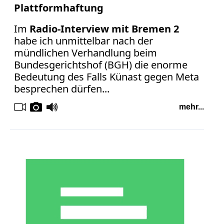
Plattformhaftung
Im
Radio-Interview mit Bremen 2
habe ich unmittelbar nach der
mündlichen Verhandlung beim
Bundesgerichtshof (BGH) die enorme
Bedeutung des Falls Künast gegen Meta
besprechen dürfen...
mehr...