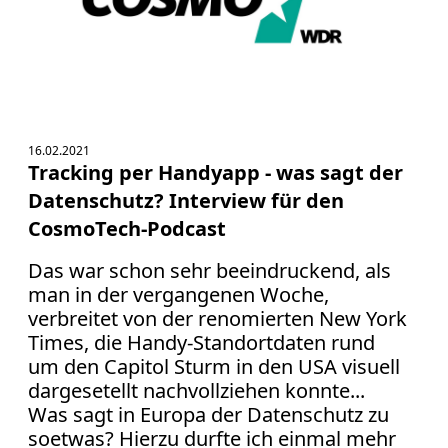
16.02.2021
Tracking per Handyapp - was sagt der
Datenschutz? Interview für den
CosmoTech-Podcast
Das war schon sehr beeindruckend, als
man in der vergangenen Woche,
verbreitet von der renomierten New York
Times, die Handy-Standortdaten rund
um den Capitol Sturm in den USA visuell
dargesetellt nachvollziehen konnte...
Was sagt in Europa der Datenschutz zu
soetwas? Hierzu durfte ich einmal mehr