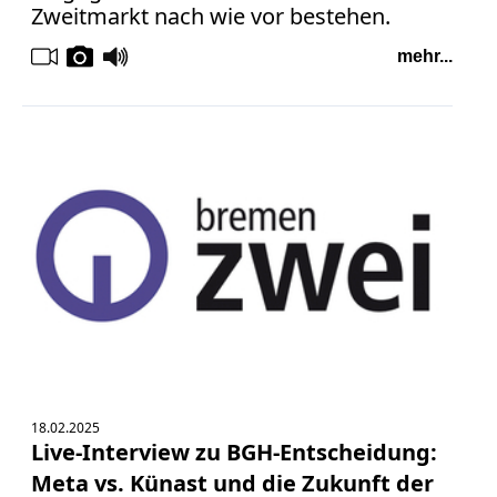
Zweitmarkt nach wie vor bestehen.
mehr...
18.02.2025
Live-Interview zu BGH-Entscheidung:
Meta vs. Künast und die Zukunft der