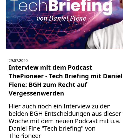
29.07.2020
Interview mit dem Podcast
ThePioneer - Tech Briefing mit Daniel
Fiene: BGH zum Recht auf
Vergessenwerden
Hier auch noch ein Interview zu den
beiden BGH Entscheidungen aus dieser
Woche mit dem neuen Podcast mit u.a.
Daniel Fine "Tech briefing" von
ThePioneer