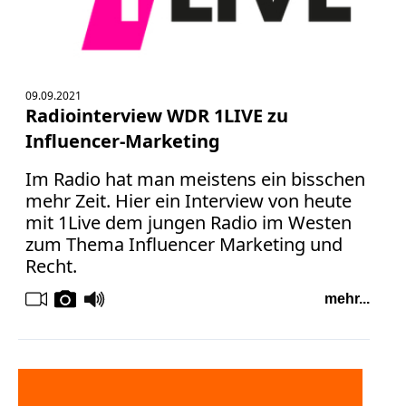
09.09.2021
Radiointerview WDR 1LIVE zu
Influencer-Marketing
Im Radio hat man meistens ein bisschen
mehr Zeit. Hier ein Interview von heute
mit 1Live dem jungen Radio im Westen
zum Thema Influencer Marketing und
Recht.
mehr...