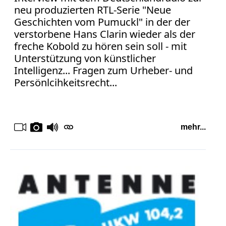
neu produzierten RTL-Serie "Neue
Geschichten vom Pumuckl" in der der
verstorbene Hans Clarin wieder als der
freche Kobold zu hören sein soll - mit
Unterstützung von künstlicher
Intelligenz... Fragen zum Urheber- und
Persönlcihkeitsrecht...
mehr...