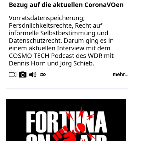
Bezug auf die aktuellen CoronaVOen
Vorratsdatenspeicherung,
Persönlichkeitsrechte, Recht auf
informelle Selbstbestimmung und
Datenschutzrecht. Darum ging es in
einem aktuellen Interview mit dem
COSMO TECH Podcast des WDR mit
Dennis Horn und Jörg Schieb.
mehr...