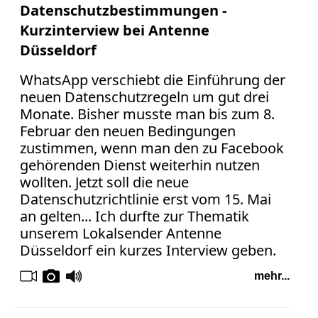
Datenschutzbestimmungen -
Kurzinterview bei Antenne
Düsseldorf
WhatsApp verschiebt die Einführung der
neuen Datenschutzregeln um gut drei
Monate. Bisher musste man bis zum 8.
Februar den neuen Bedingungen
zustimmen, wenn man den zu Facebook
gehörenden Dienst weiterhin nutzen
wollten. Jetzt soll die neue
Datenschutzrichtlinie erst vom 15. Mai
an gelten... Ich durfte zur Thematik
unserem Lokalsender Antenne
Düsseldorf ein kurzes Interview geben.
mehr...