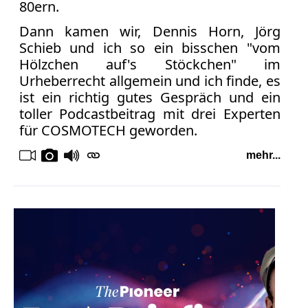
80ern.
Dann kamen wir, Dennis Horn, Jörg
Schieb und ich so ein bisschen "vom
Hölzchen auf's Stöckchen" im
Urheberrecht allgemein und ich finde, es
ist ein richtig gutes Gespräch und ein
toller Podcastbeitrag mit drei Experten
für COSMOTECH geworden.
mehr...