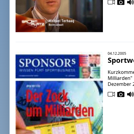
04.12.2005
Sportwe
Kurzkommen
Milliarden
Dezember 