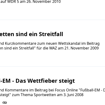
l auf WDR 5 am 26. November 2010
tten sind ein Streitfall
und Kurzkommentare zum neuen Wettskandal im Beitrag
n sind ein Streitfall" für die WAZ am 21. November 2009
-EM - Das Wettfieber steigt
nd Kommentare im Beitrag bei Focus Online "Fußball-EM - 
steigt" zum Thema Sportwetten am 3. Juni 2008