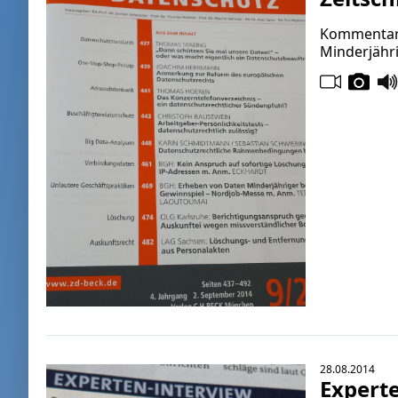
Kommentar 
Minderjähr
28.08.2014
Expert