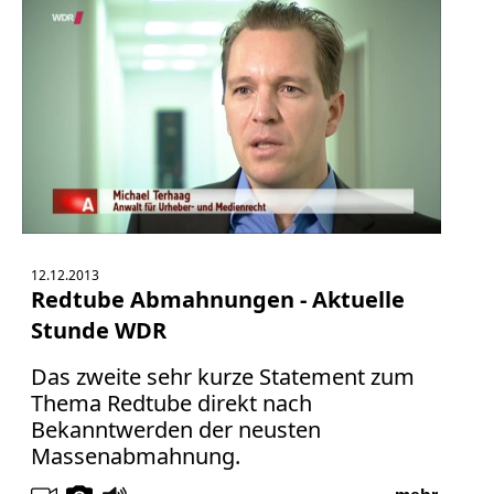
12.12.2013
Redtube Abmahnungen - Aktuelle
Stunde WDR
Das zweite sehr kurze Statement zum
Thema Redtube direkt nach
Bekanntwerden der neusten
Massenabmahnung.