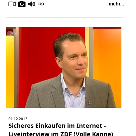
mehr...
01.12.2013
Sicheres Einkaufen im Internet -
Liveinterview im ZDF (Volle Kanne)