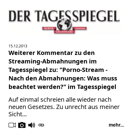
15.12.2013
Weiterer Kommentar zu den
Streaming-Abmahnungen im
Tagesspiegel zu: "Porno-Stream -
Nach den Abmahnungen: Was muss
beachtet werden?" im Tagesspiegel
Auf einmal schreien alle wieder nach
neuen Gesetzes. Zu unrecht aus meiner
Sicht...
mehr...