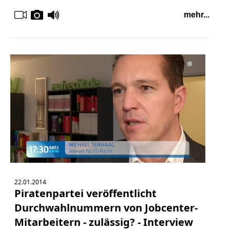
mehr...
22.01.2014
Piratenpartei veröffentlicht
Durchwahlnummern von Jobcenter-
Mitarbeitern - zulässig? - Interview