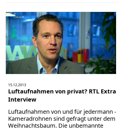
15.12.2013
Luftaufnahmen von privat? RTL Extra
Interview
Luftaufnahmen von und für jedermann -
Kameradrohnen sind gefragt unter dem
Weihnachtsbaum. Die unbemannte