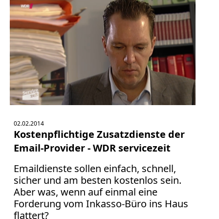
02.02.2014
Kostenpflichtige Zusatzdienste der
Email-Provider - WDR servicezeit
Emaildienste sollen einfach, schnell,
sicher und am besten kostenlos sein.
Aber was, wenn auf einmal eine
Forderung vom Inkasso-Büro ins Haus
flattert?