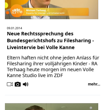
09.01.2014
Neue Rechtssprechung des
Bundesgerichtshofs zu Filesharing -
Liveintervie bei Volle Kanne
Eltern haften nicht ohne jeden Anlass für
Filesharing ihrer volljährigen Kinder - RA
Terhaag heute morgen im neuen Volle
Kanne Studio live im ZDF
mehr...