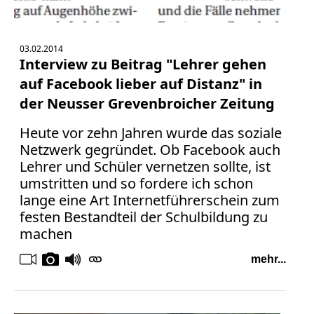
03.02.2014
Interview zu Beitrag "Lehrer gehen
auf Facebook lieber auf Distanz" in
der Neusser Grevenbroicher Zeitung
Heute vor zehn Jahren wurde das soziale
Netzwerk gegründet. Ob Facebook auch
Lehrer und Schüler vernetzen sollte, ist
umstritten und so fordere ich schon
lange eine Art Internetführerschein zum
festen Bestandteil der Schulbildung zu
machen
mehr...