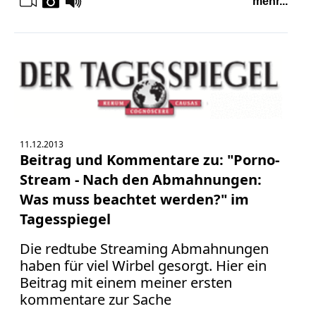
mehr...
11.12.2013
Beitrag und Kommentare zu: "Porno-
Stream - Nach den Abmahnungen:
Was muss beachtet werden?" im
Tagesspiegel
Die redtube Streaming Abmahnungen
haben für viel Wirbel gesorgt. Hier ein
Beitrag mit einem meiner ersten
kommentare zur Sache