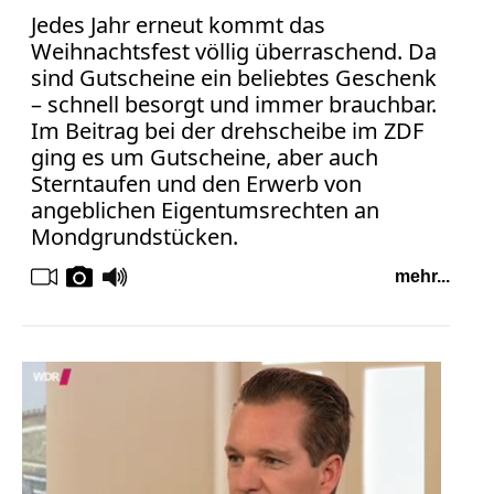
Jedes Jahr erneut kommt das
Weihnachtsfest völlig überraschend. Da
sind Gutscheine ein beliebtes Geschenk
– schnell besorgt und immer brauchbar.
Im Beitrag bei der drehscheibe im ZDF
ging es um Gutscheine, aber auch
Sterntaufen und den Erwerb von
angeblichen Eigentumsrechten an
Mondgrundstücken.
mehr...