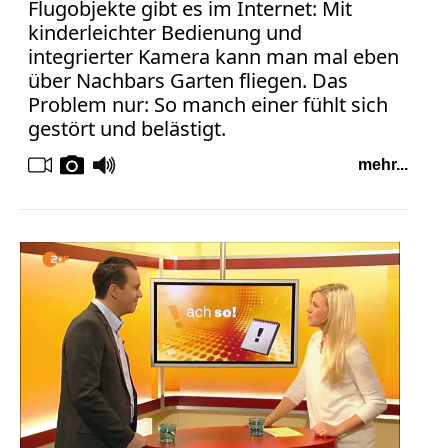
Flugobjekte gibt es im Internet: Mit
kinderleichter Bedienung und
integrierter Kamera kann man mal eben
über Nachbars Garten fliegen. Das
Problem nur: So manch einer fühlt sich
gestört und belästigt.
mehr...