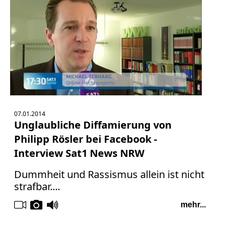
07.01.2014
Unglaubliche Diffamierung von
Philipp Rösler bei Facebook -
Interview Sat1 News NRW
Dummheit und Rassismus allein ist nicht
strafbar....
mehr...