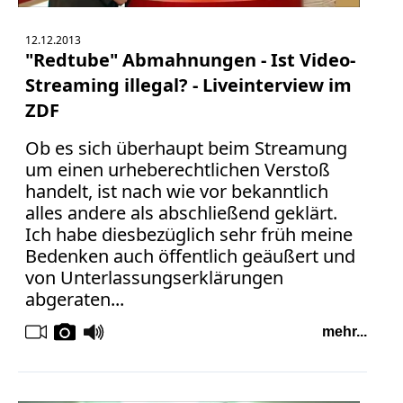
12.12.2013
"Redtube" Abmahnungen - Ist Video-
Streaming illegal? - Liveinterview im
ZDF
Ob es sich überhaupt beim Streamung
um einen urheberechtlichen Verstoß
handelt, ist nach wie vor bekanntlich
alles andere als abschließend geklärt.
Ich habe diesbezüglich sehr früh meine
Bedenken auch öffentlich geäußert und
von Unterlassungserklärungen
abgeraten...
mehr...