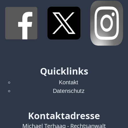
Quicklinks
Kontakt
Datenschutz
Kontaktadresse
Michael Terhaag - Rechtsanwalt