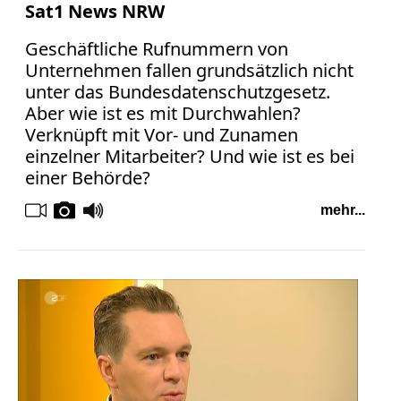
Sat1 News NRW
Geschäftliche Rufnummern von
Unternehmen fallen grundsätzlich nicht
unter das Bundesdatenschutzgesetz.
Aber wie ist es mit Durchwahlen?
Verknüpft mit Vor- und Zunamen
einzelner Mitarbeiter? Und wie ist es bei
einer Behörde?
mehr...