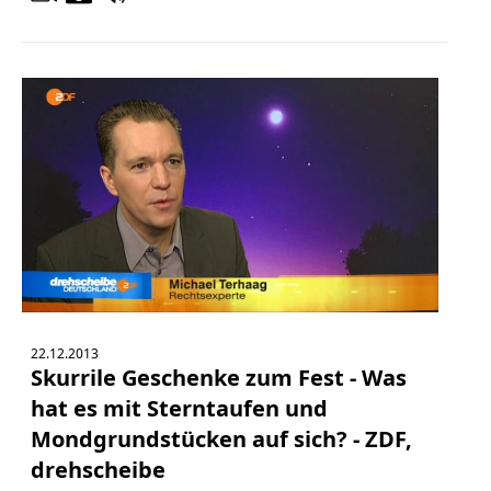
22.12.2013
Skurrile Geschenke zum Fest - Was
hat es mit Sterntaufen und
Mondgrundstücken auf sich? - ZDF,
drehscheibe