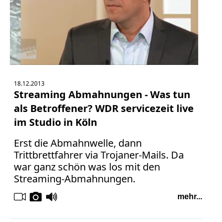
18.12.2013
Streaming Abmahnungen - Was tun
als Betroffener? WDR servicezeit live
im Studio in Köln
Erst die Abmahnwelle, dann
Trittbrettfahrer via Trojaner-Mails. Da
war ganz schön was los mit den
Streaming-Abmahnungen.
mehr...