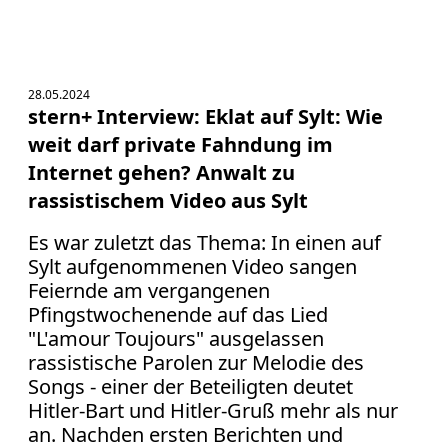
28.05.2024
stern+ Interview: Eklat auf Sylt: Wie
weit darf private Fahndung im
Internet gehen? Anwalt zu
rassistischem Video aus Sylt
Es war zuletzt das Thema: In einen auf
Sylt aufgenommenen Video sangen
Feiernde am vergangenen
Pfingstwochenende auf das Lied
"L'amour Toujours" ausgelassen
rassistische Parolen zur Melodie des
Songs - einer der Beteiligten deutet
Hitler-Bart und Hitler-Gruß mehr als nur
an. Nachden ersten Berichten und