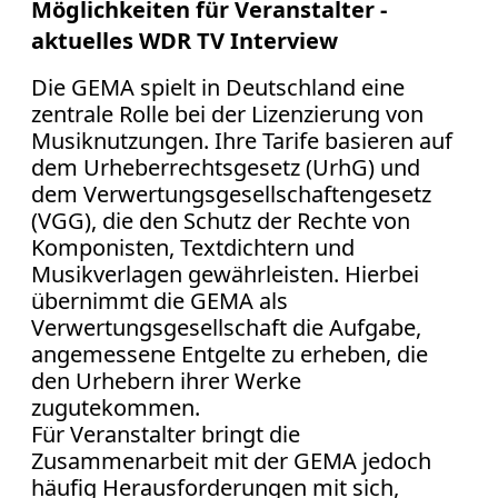
Möglichkeiten für Veranstalter -
aktuelles WDR TV Interview
Die GEMA spielt in Deutschland eine
zentrale Rolle bei der Lizenzierung von
Musiknutzungen. Ihre Tarife basieren auf
dem Urheberrechtsgesetz (UrhG) und
dem Verwertungsgesellschaftengesetz
(VGG), die den Schutz der Rechte von
Komponisten, Textdichtern und
Musikverlagen gewährleisten. Hierbei
übernimmt die GEMA als
Verwertungsgesellschaft die Aufgabe,
angemessene Entgelte zu erheben, die
den Urhebern ihrer Werke
zugutekommen.
Für Veranstalter bringt die
Zusammenarbeit mit der GEMA jedoch
häufig Herausforderungen mit sich,