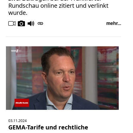
Rundschau online zitiert und verlinkt
wurde.
mehr...
03.11.2024
GEMA-Tarife und rechtliche