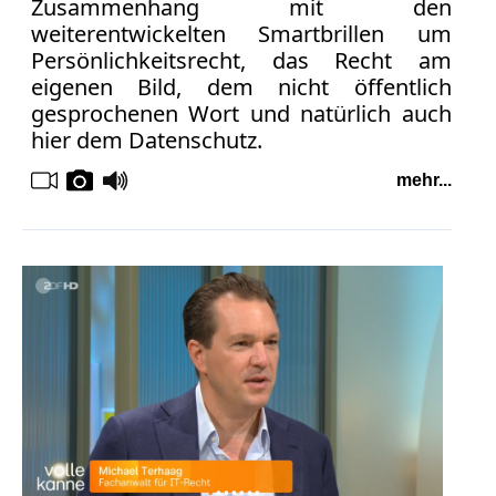
Zusammenhang mit den
weiterentwickelten Smartbrillen um
Persönlichkeitsrecht, das Recht am
eigenen Bild, dem nicht öffentlich
gesprochenen Wort und natürlich auch
hier dem Datenschutz.
mehr...