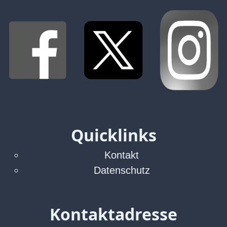
Quicklinks
Kontakt
Datenschutz
Kontaktadresse