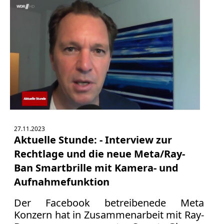
27.11.2023
Aktuelle Stunde: - Interview zur
Rechtlage und die neue Meta/Ray-
Ban Smartbrille mit Kamera- und
Aufnahmefunktion
Der Facebook betreibenede Meta
Konzern hat in Zusammenarbeit mit Ray-