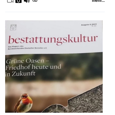
mehr...