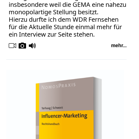
insbesondere weil die GEMA eine nahezu
monopolartige Stellung besitzt.
Hierzu durfte ich dem WDR Fernsehen
für die Aktuelle Stunde einmal mehr für
ein Interview zur Seite stehen.
mehr...