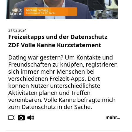
21.02.2024
Freizeitapps und der Datenschutz
ZDF Volle Kanne Kurzstatement
Dating war gestern? Um Kontakte und
Freundschaften zu knüpfen, registrieren
sich immer mehr Menschen bei
verschiedenen Freizeit-Apps. Dort
können Nutzer unterschiedlichste
Aktivitäten planen und Treffen
vereinbaren. Volle Kanne befragte mich
zum Datenschutz in der Sache.
mehr...