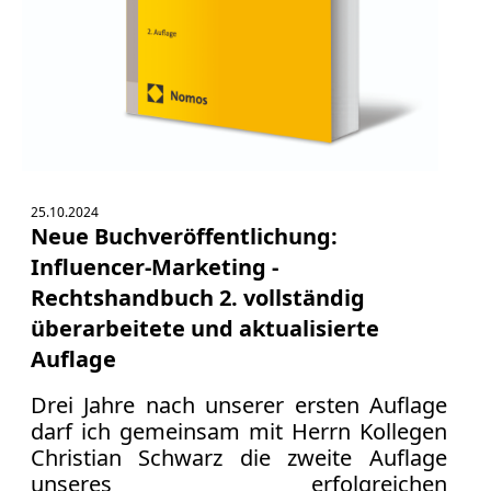
25.10.2024
Neue Buchveröffentlichung:
Influencer-Marketing -
Rechtshandbuch 2. vollständig
überarbeitete und aktualisierte
Auflage
Drei Jahre nach unserer ersten Auflage
darf ich gemeinsam mit Herrn Kollegen
Christian Schwarz die zweite Auflage
unseres erfolgreichen