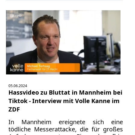
05.06.2024
Hassvideo zu Bluttat in Mannheim bei
Tiktok - Interview mit Volle Kanne im
ZDF
In Mannheim ereignete sich eine
tödliche Messerattacke, die für großes