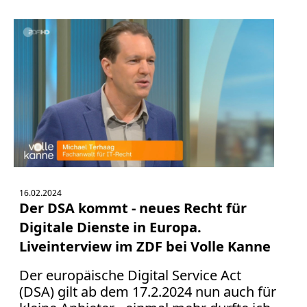
16.02.2024
Der DSA kommt - neues Recht für
Digitale Dienste in Europa.
Liveinterview im ZDF bei Volle Kanne
Der europäische Digital Service Act
(DSA) gilt ab dem 17.2.2024 nun auch für