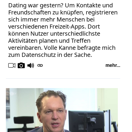
Dating war gestern? Um Kontakte und
Freundschaften zu knüpfen, registrieren
sich immer mehr Menschen bei
verschiedenen Freizeit-Apps. Dort
können Nutzer unterschiedlichste
Aktivitäten planen und Treffen
vereinbaren. Volle Kanne befragte mich
zum Datenschutz in der Sache.
mehr...