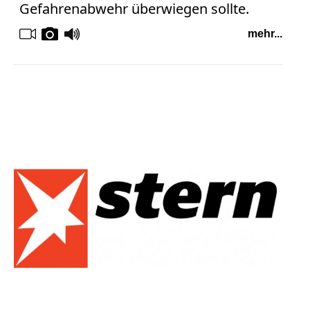
Gefahrenabwehr überwiegen sollte.
mehr...