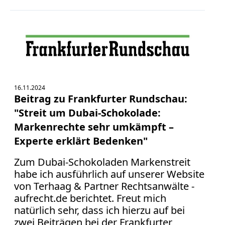
16.11.2024
Beitrag zu Frankfurter Rundschau:
"Streit um Dubai-Schokolade:
Markenrechte sehr umkämpft –
Experte erklärt Bedenken"
Zum Dubai-Schokoladen Markenstreit
habe ich ausführlich auf unserer Website
von Terhaag & Partner Rechtsanwälte -
aufrecht.de berichtet. Freut mich
natürlich sehr, dass ich hierzu auf bei
zwei Beiträgen bei der Frankfurter