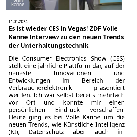
11.01.2024
Es ist wieder CES in Vegas! ZDF Volle
Kanne Interview zu den neuen Trends
der Unterhaltungstechnik
Die Consumer Electronics Show (CES)
stellt eine jährliche Plattform dar, auf der
neueste Innovationen und
Entwicklungen im Bereich der
Verbraucherelektronik präsentiert
werden. Ich war selbst bereits mehrfach
vor Ort und konnte mir einen
persönlichen Eindruck verschaffen.
Heute ging es bei Volle Kanne um die
neuen Trends, wie Künstliche Intelligenz
(KI), Datenschutz aber auch im