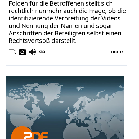
Folgen für die Betroffenen stellt sich
rechtlich nunmehr auch die Frage, ob die
identifizierende Verbreitung der Videos
und Nennung der Namen und sogar
Anschriften der Beteiligten selbst einen
Rechtsvertsoß darstellt.
mehr...