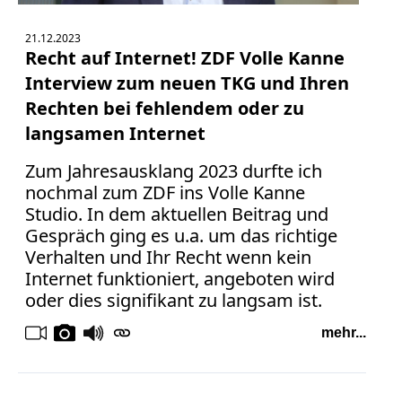
21.12.2023
Recht auf Internet! ZDF Volle Kanne
Interview zum neuen TKG und Ihren
Rechten bei fehlendem oder zu
langsamen Internet
Zum Jahresausklang 2023 durfte ich
nochmal zum ZDF ins Volle Kanne
Studio. In dem aktuellen Beitrag und
Gespräch ging es u.a. um das richtige
Verhalten und Ihr Recht wenn kein
Internet funktioniert, angeboten wird
oder dies signifikant zu langsam ist.
mehr...