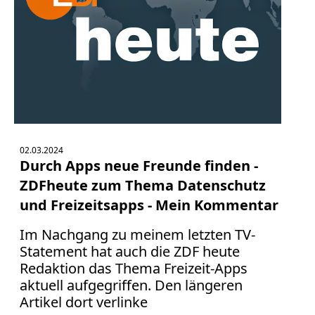
02.03.2024
Durch Apps neue Freunde finden -
ZDFheute zum Thema Datenschutz
und Freizeitsapps - Mein Kommentar
Im Nachgang zu meinem letzten TV-
Statement hat auch die ZDF heute
Redaktion das Thema Freizeit-Apps
aktuell aufgegriffen. Den längeren
Artikel dort verlinke