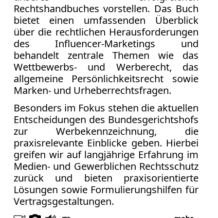
Rechtshandbuches vorstellen. Das Buch
bietet einen umfassenden Überblick
über die rechtlichen Herausforderungen
des Influencer-Marketings und
behandelt zentrale Themen wie das
Wettbewerbs- und Werberecht, das
allgemeine Persönlichkeitsrecht sowie
Marken- und Urheberrechtsfragen.
Besonders im Fokus stehen die aktuellen
Entscheidungen des Bundesgerichtshofs
zur Werbekennzeichnung, die
praxisrelevante Einblicke geben. Hierbei
greifen wir auf langjährige Erfahrung im
Medien- und Gewerblichen Rechtsschutz
zurück und bieten praxisorientierte
Lösungen sowie Formulierungshilfen für
Vertragsgestaltungen.