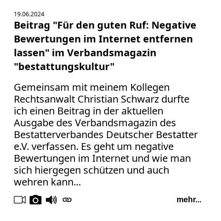
19.06.2024
Beitrag "Für den guten Ruf: Negative
Bewertungen im Internet entfernen
lassen" im Verbandsmagazin
"bestattungskultur"
Gemeinsam mit meinem Kollegen
Rechtsanwalt Christian Schwarz durfte
ich einen Beitrag in der aktuellen
Ausgabe des Verbandsmagazin des
Bestatterverbandes Deutscher Bestatter
e.V. verfassen. Es geht um negative
Bewertungen im Internet und wie man
sich hiergegen schützen und auch
wehren kann...
mehr...