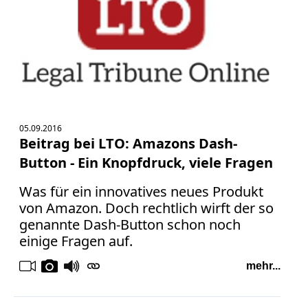
05.09.2016
Beitrag bei LTO: Amazons Dash-
Button - Ein Knopf­druck, viele Fragen
Was für ein innovatives neues Produkt
von Amazon. Doch rechtlich wirft der so
genannte Dash-Button schon noch
einige Fragen auf.
mehr...