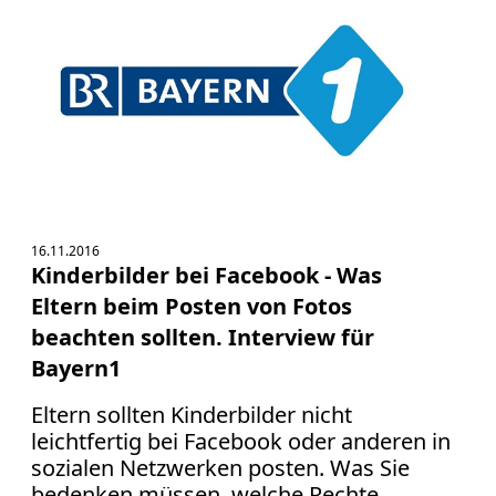
16.11.2016
Kinderbilder bei Facebook - Was
Eltern beim Posten von Fotos
beachten sollten. Interview für
Bayern1
Eltern sollten Kinderbilder nicht
leichtfertig bei Facebook oder anderen in
sozialen Netzwerken posten. Was Sie
bedenken müssen, welche Rechte