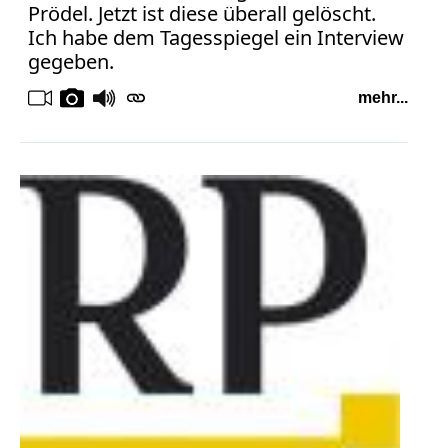
Prödel. Jetzt ist diese überall gelöscht.
Ich habe dem Tagesspiegel ein Interview
gegeben.
mehr...