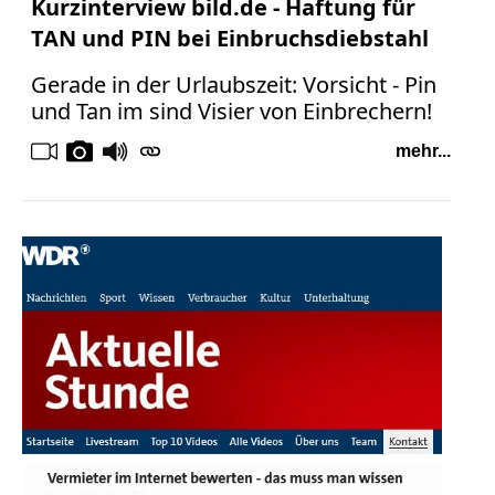
Kurzinterview bild.de - Haftung für
TAN und PIN bei Einbruchsdiebstahl
Gerade in der Urlaubszeit: Vorsicht - Pin
und Tan im sind Visier von Einbrechern!
mehr...