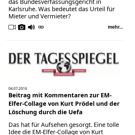
das Bundesverfassungsgericht in
Karlsruhe. Was bedeutet das Urteil für
Mieter und Vermieter?
mehr...
04.07.2016
Beitrag mit Kommentaren zur EM-
Elfer-Collage von Kurt Prödel und der
Löschung durch die Uefa
Das hat für Aufsehen gesorgt. Eine tolle
Idee die EM-Elfer-Collage von Kurt