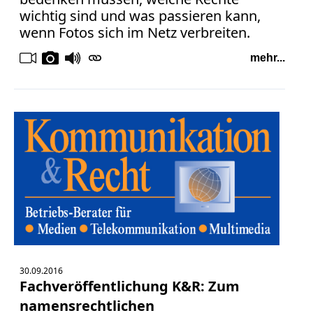
wichtig sind und was passieren kann,
wenn Fotos sich im Netz verbreiten.
mehr...
30.09.2016
Fachveröffentlichung K&R: Zum
namensrechtlichen