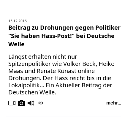
15.12.2016
Beitrag zu Drohungen gegen Politiker
"Sie haben Hass-Post!" bei Deutsche
Welle
Längst erhalten nicht nur
Spitzenpolitiker wie Volker Beck, Heiko
Maas und Renate Künast online
Drohungen. Der Hass reicht bis in die
Lokalpolitik... Ein Aktueller Beitrag der
Deutschen Welle.
mehr...