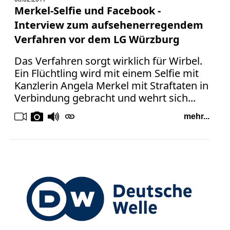
Merkel-Selfie und Facebook -
Interview zum aufsehenerregendem
Verfahren vor dem LG Würzburg
Das Verfahren sorgt wirklich für Wirbel.
Ein Flüchtling wird mit einem Selfie mit
Kanzlerin Angela Merkel mit Straftaten in
Verbindung gebracht und wehrt sich...
mehr...