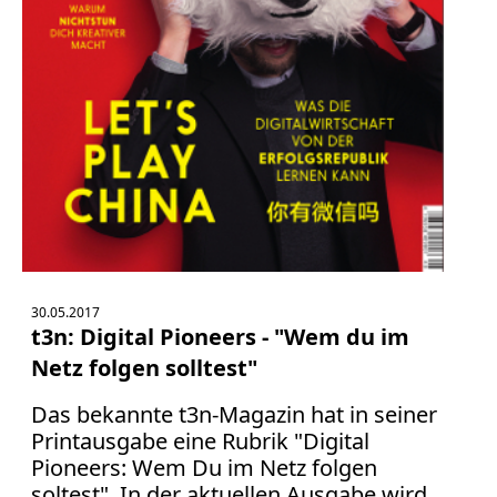
30.05.2017
t3n: Digital Pioneers - "Wem du im
Netz folgen solltest"
Das bekannte t3n-Magazin hat in seiner
Printausgabe eine Rubrik "Digital
Pioneers: Wem Du im Netz folgen
soltest". In der aktuellen Ausgabe wird