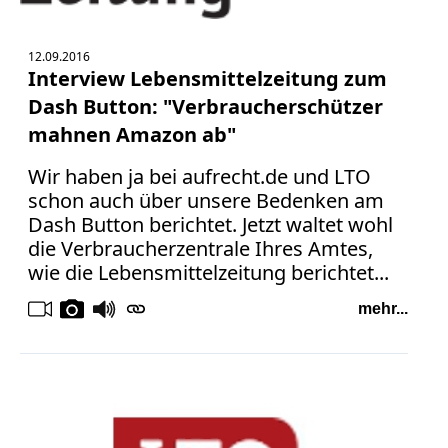
12.09.2016
Interview Lebensmittelzeitung zum
Dash Button: "Verbraucherschützer
mahnen Amazon ab"
Wir haben ja bei aufrecht.de und LTO
schon auch über unsere Bedenken am
Dash Button berichtet. Jetzt waltet wohl
die Verbraucherzentrale Ihres Amtes,
wie die Lebensmittelzeitung berichtet...
mehr...