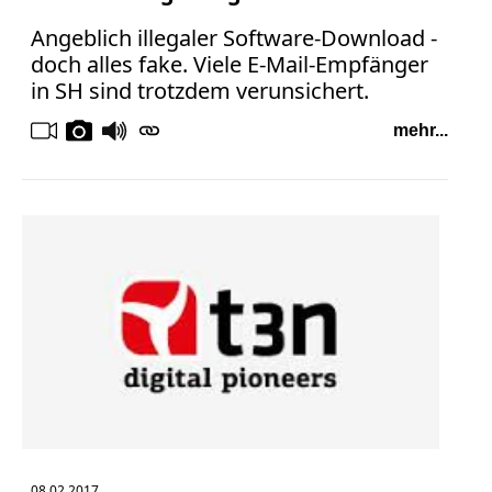
Angeblich illegaler Software-Download -
doch alles fake. Viele E-Mail-Empfänger
in SH sind trotzdem verunsichert.
mehr...
08.02.2017