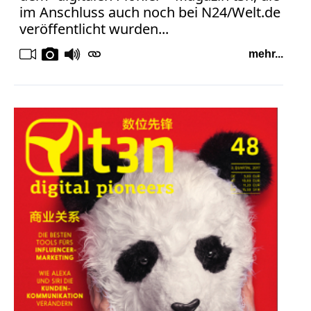
im Anschluss auch noch bei N24/Welt.de
veröffentlicht wurden...
mehr...