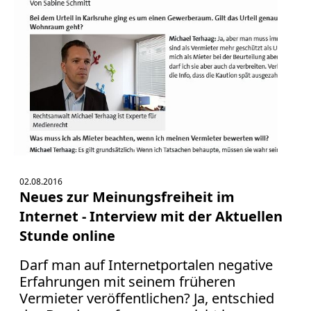
02.08.2016
Neues zur Meinungsfreiheit im
Internet - Interview mit der Aktuellen
Stunde online
Darf man auf Internetportalen negative
Erfahrungen mit seinem früheren
Vermieter veröffentlichen? Ja, entschied