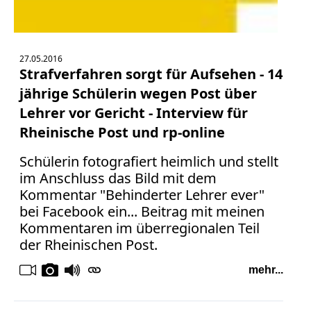
27.05.2016
Strafverfahren sorgt für Aufsehen - 14
jährige Schülerin wegen Post über
Lehrer vor Gericht - Interview für
Rheinische Post und rp-online
Schülerin fotografiert heimlich und stellt
im Anschluss das Bild mit dem
Kommentar "Behinderter Lehrer ever"
bei Facebook ein... Beitrag mit meinen
Kommentaren im überregionalen Teil
der Rheinischen Post.
mehr...