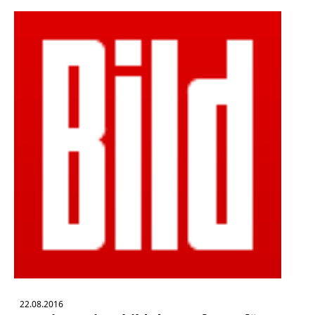
22.08.2016