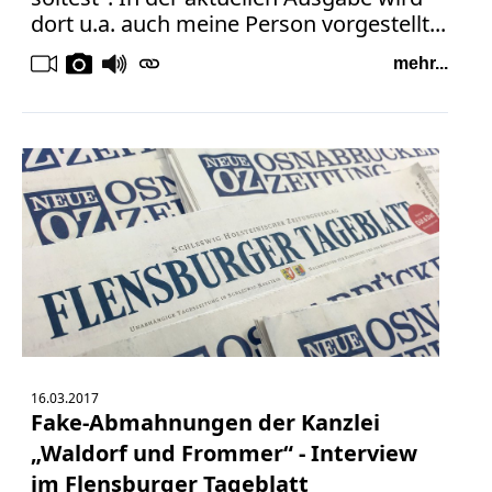
dort u.a. auch meine Person vorgestellt...
mehr...
16.03.2017
Fake-Abmahnungen der Kanzlei
„Waldorf und Frommer“ - Interview
im Flensburger Tageblatt