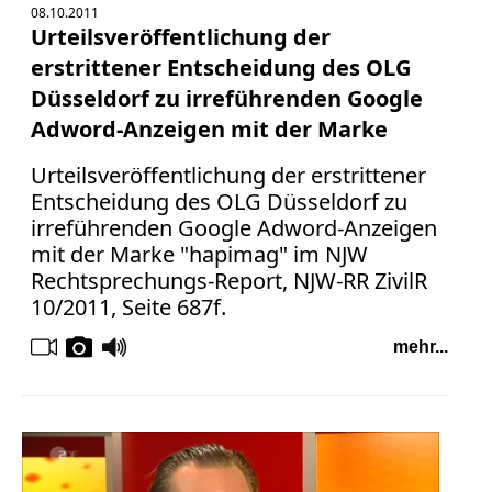
08.10.2011
Urteilsveröffentlichung der
erstrittener Entscheidung des OLG
Düsseldorf zu irreführenden Google
Adword-Anzeigen mit der Marke
Urteilsveröffentlichung der erstrittener
Entscheidung des OLG Düsseldorf zu
irreführenden Google Adword-Anzeigen
mit der Marke "hapimag" im NJW
Rechtsprechungs-Report, NJW-RR ZivilR
10/2011, Seite 687f.
mehr...