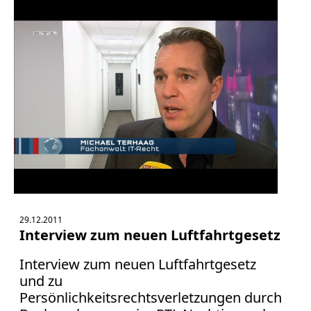
29.12.2011
Interview zum neuen Luftfahrtgesetz
Interview zum neuen Luftfahrtgesetz
und zu
Persönlichkeitsrechtsverletzungen durch