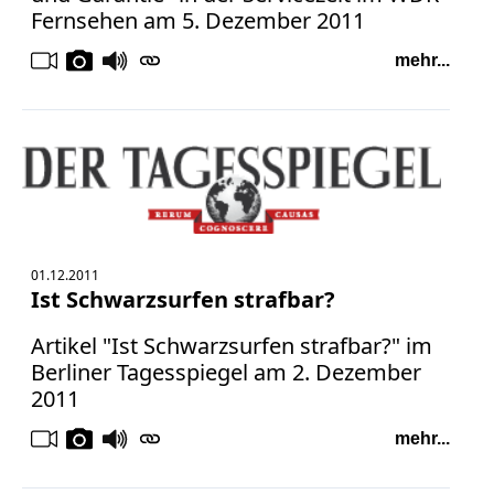
Fernsehen am 5. Dezember 2011
mehr...
01.12.2011
Ist Schwarzsurfen strafbar?
Artikel "Ist Schwarzsurfen strafbar?" im
Berliner Tagesspiegel am 2. Dezember
2011
mehr...