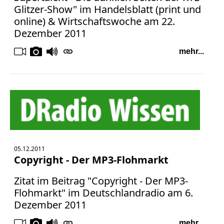
Glitzer-Show" im Handelsblatt (print und
online) & Wirtschaftswoche am 22.
Dezember 2011
mehr...
05.12.2011
Copyright - Der MP3-Flohmarkt
Zitat im Beitrag "Copyright - Der MP3-
Flohmarkt" im Deutschlandradio am 6.
Dezember 2011
mehr...