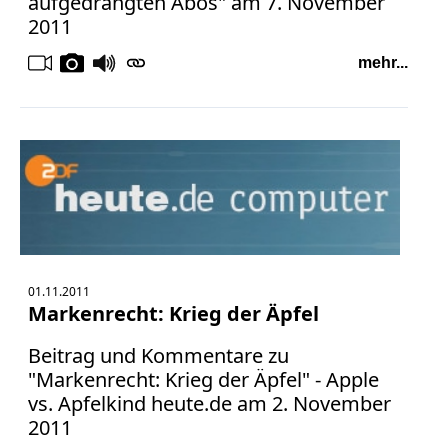
aufgedrängten Abos" am 7. November
2011
mehr...
01.11.2011
Markenrecht: Krieg der Äpfel
Beitrag und Kommentare zu
"Markenrecht: Krieg der Äpfel" - Apple
vs. Apfelkind heute.de am 2. November
2011