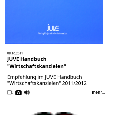
08.10.2011
JUVE Handbuch
"Wirtschaftskanzleien"
Empfehlung im JUVE Handbuch
"Wirtschaftskanzleien" 2011/2012
mehr...