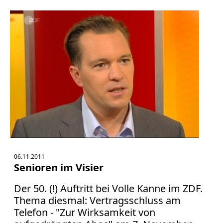
06.11.2011
Senioren im Visier
Der 50. (!) Auftritt bei Volle Kanne im ZDF.
Thema diesmal: Vertragsschluss am
Telefon - "Zur Wirksamkeit von