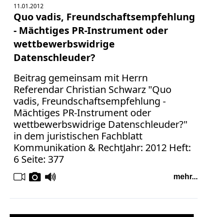
11.01.2012
Quo vadis, Freundschaftsempfehlung
- Mächtiges PR-Instrument oder
wettbewerbswidrige
Datenschleuder?
Beitrag gemeinsam mit Herrn
Referendar Christian Schwarz "Quo
vadis, Freundschaftsempfehlung -
Mächtiges PR-Instrument oder
wettbewerbswidrige Datenschleuder?"
in dem juristischen Fachblatt
Kommunikation & RechtJahr: 2012 Heft:
6 Seite: 377
mehr...