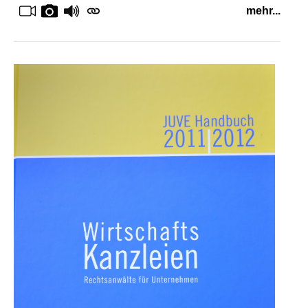
mehr...