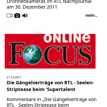
Drohnenkameras im RTL Nachtjournal
am 30. Dezember 2011
mehr...
21.12.2011
Die Gängelverträge von RTL - Seelen-
Striptease beim 'Supertalent
Kommentare in „Die Gängelverträge von
RTL - Seelen-Striptease beim