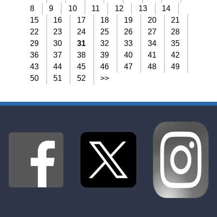
8
9
10
11
12
13
14
15
16
17
18
19
20
21
22
23
24
25
26
27
28
29
30
31
32
33
34
35
36
37
38
39
40
41
42
43
44
45
46
47
48
49
50
51
52
>>