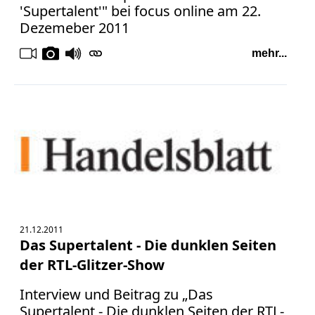
'Supertalent'" bei focus online am 22.
Dezemeber 2011
mehr...
21.12.2011
Das Supertalent - Die dunklen Seiten
der RTL-Glitzer-Show
Interview und Beitrag zu „Das
Supertalent - Die dunklen Seiten der RTL-