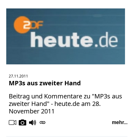
27.11.2011
MP3s aus zweiter Hand
Beitrag und Kommentare zu "MP3s aus
zweiter Hand" - heute.de am 28.
November 2011
mehr...