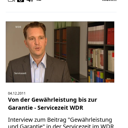
04.12.2011
Von der Gewährleistung bis zur
Garantie - Servicezeit WDR
Interview zum Beitrag "Gewährleistung
und Garantie" in der Servicezeit im WDR