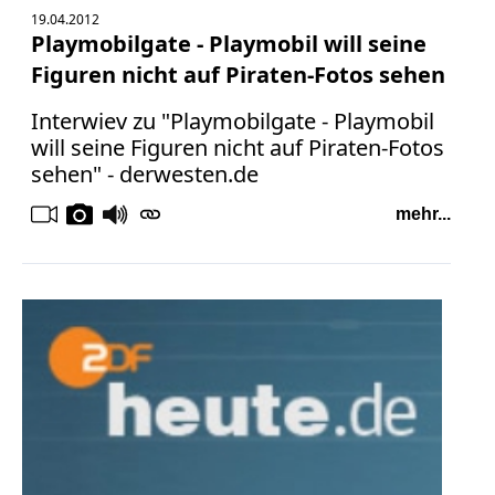
19.04.2012
Playmobilgate - Playmobil will seine
Figuren nicht auf Piraten-Fotos sehen
Interwiev zu "Playmobilgate - Playmobil
will seine Figuren nicht auf Piraten-Fotos
sehen" - derwesten.de
mehr...