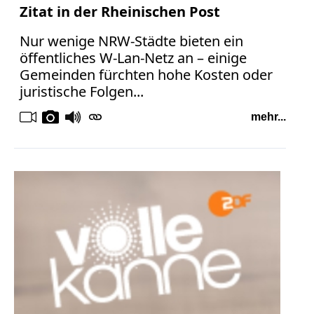
Zitat in der Rheinischen Post
Nur wenige NRW-Städte bieten ein
öffentliches W-Lan-Netz an – einige
Gemeinden fürchten hohe Kosten oder
juristische Folgen...
mehr...