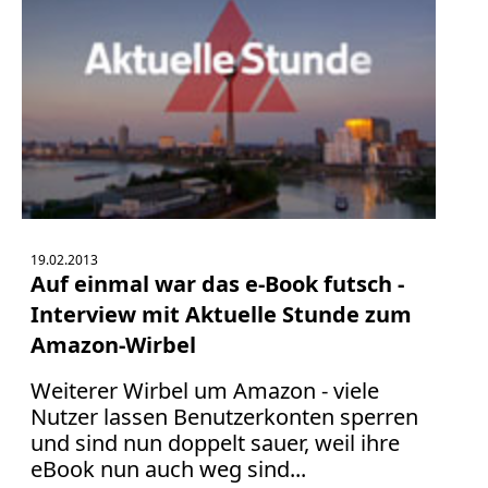
19.02.2013
Auf einmal war das e-Book futsch -
Interview mit Aktuelle Stunde zum
Amazon-Wirbel
Weiterer Wirbel um Amazon - viele
Nutzer lassen Benutzerkonten sperren
und sind nun doppelt sauer, weil ihre
eBook nun auch weg sind...