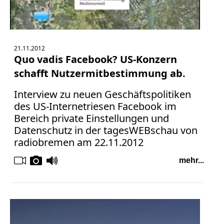
21.11.2012
Quo vadis Facebook? US-Konzern
schafft Nutzermitbestimmung ab.
Interview zu neuen Geschäftspolitiken
des US-Internetriesen Facebook im
Bereich private Einstellungen und
Datenschutz in der tagesWEBschau von
radiobremen am 22.11.2012
mehr...