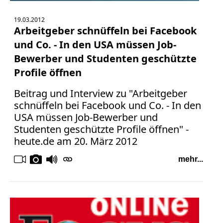
19.03.2012
Arbeitgeber schnüffeln bei Facebook
und Co. - In den USA müssen Job-
Bewerber und Studenten geschützte
Profile öffnen
Beitrag und Interview zu "Arbeitgeber
schnüffeln bei Facebook und Co. - In den
USA müssen Job-Bewerber und
Studenten geschützte Profile öffnen" -
heute.de am 20. März 2012
mehr...