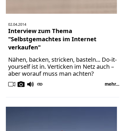
02.04.2014
Interview zum Thema
"Selbstgemachtes im Internet
verkaufen"
Nähen, backen, stricken, basteln... Do-it-
yourself ist in. Verticken im Netz auch –
aber worauf muss man achten?
mehr...