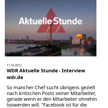
11.10.2012
WDR Aktuelle Stunde - Interview
wdr.de
So mancher Chef sucht übrigens gezielt
nach kritischen Posts seiner Mitarbeiter,
gerade wenn er den Mitarbeiter ohnehin
loswerden will. "Facebook ist für die