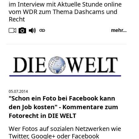
im Interview mit Aktuelle Stunde online
vom WDR zum Thema Dashcams und
Recht
mehr...
05.07.2014
"Schon ein Foto bei Facebook kann
den Job kosten" - Kommentare zum
Fotorecht in DIE WELT
Wer Fotos auf sozialen Netzwerken wie
Twitter, Google+ oder Facebook