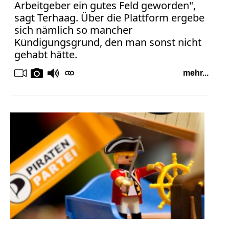
Arbeitgeber ein gutes Feld geworden",
sagt Terhaag. Über die Plattform ergebe
sich nämlich so mancher
Kündigungsgrund, den man sonst nicht
gehabt hätte.
mehr...