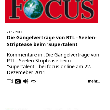
21.12.2011
Die Gängelverträge von RTL - Seelen-
Striptease beim 'Supertalent
Kommentare in „Die Gängelverträge von
RTL - Seelen-Striptease beim
'Supertalent'" bei focus online am 22.
Dezemeber 2011
mehr...