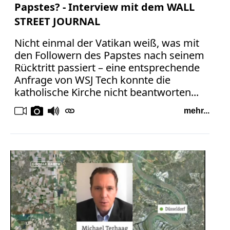
Papstes? - Interview mit dem WALL
STREET JOURNAL
Nicht einmal der Vatikan weiß, was mit
den Followern des Papstes nach seinem
Rücktritt passiert – eine entsprechende
Anfrage von WSJ Tech konnte die
katholische Kirche nicht beantworten...
mehr...