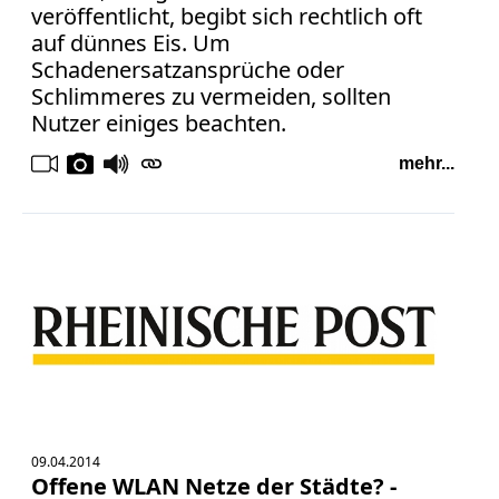
veröffentlicht, begibt sich rechtlich oft
auf dünnes Eis. Um
Schadenersatzansprüche oder
Schlimmeres zu vermeiden, sollten
Nutzer einiges beachten.
mehr...
09.04.2014
Offene WLAN Netze der Städte? -