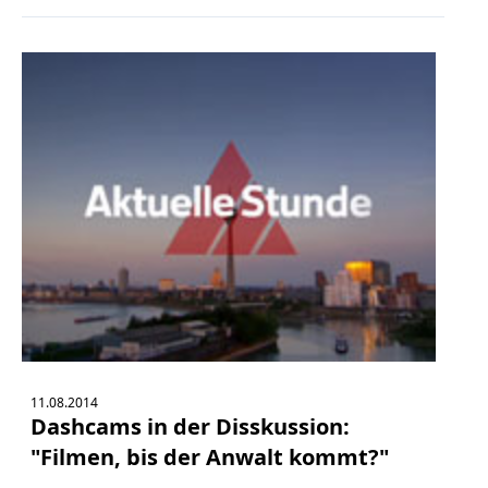
11.08.2014
Dashcams in der Disskussion:
"Filmen, bis der Anwalt kommt?"