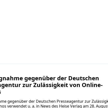
ngnahme gegenüber der Deutschen
gentur zur Zulässigkeit von Online-
s
hme gegenüber der Deutschen Presseagentur zur Zulässigk
nos verwendet u. a. in News des Heise Verlag am 28. Augus