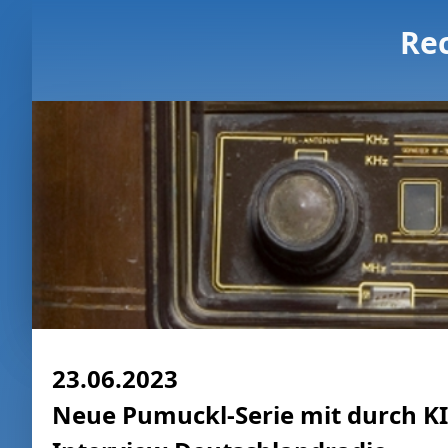
Re
23.06.2023
Neue Pumuckl-Serie mit durch KI