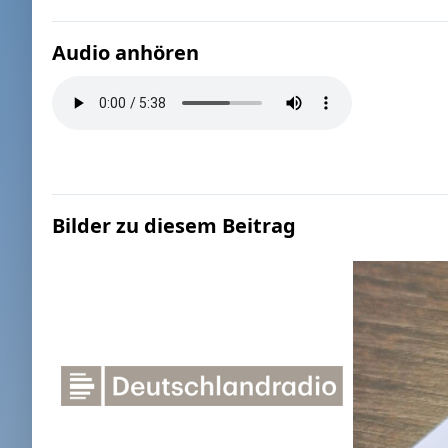
Audio anhören
Bilder zu diesem Beitrag