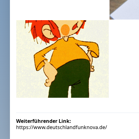
Weiterführender Link:
https://www.deutschlandfunknova.de/