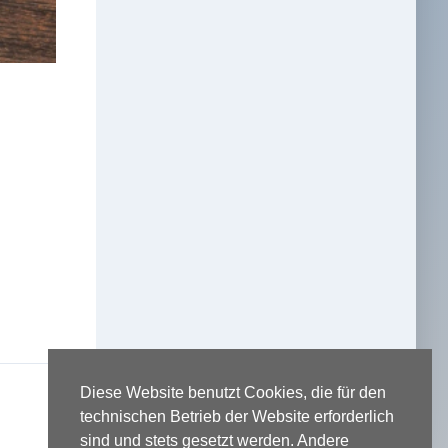
Diese Website benutzt Cookies, die für den
technischen Betrieb der Website erforderlich
sind und stets gesetzt werden. Andere