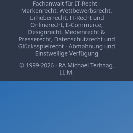
Fachanwalt für IT-Recht -
Markenrecht
,
Wettbewerbsrecht
,
Urheberrecht
,
IT-Recht und
Onlinerecht
,
E-Commerce
,
Designrecht
,
Medienrecht &
Presserecht
,
Datenschutzrecht
und
Glücksspielrecht
-
Abmahnung
und
Einstweilige Verfügung
© 1999-2026 - RA Michael Terhaag,
LL.M.