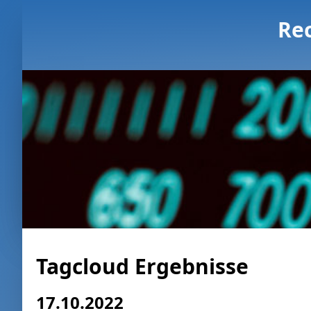
Re
Tagcloud Ergebnisse
17.10.2022