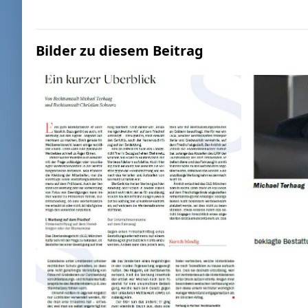
Bilder zu diesem Beitrag