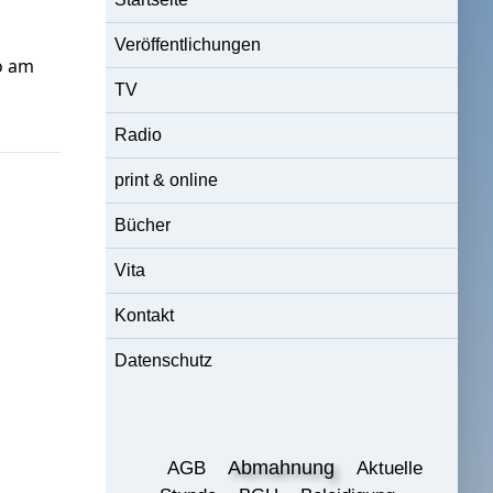
Veröffentlichungen
o am
TV
Radio
print & online
Bücher
Vita
Kontakt
Datenschutz
Abmahnung
AGB
Aktuelle