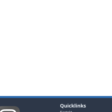
Quicklinks