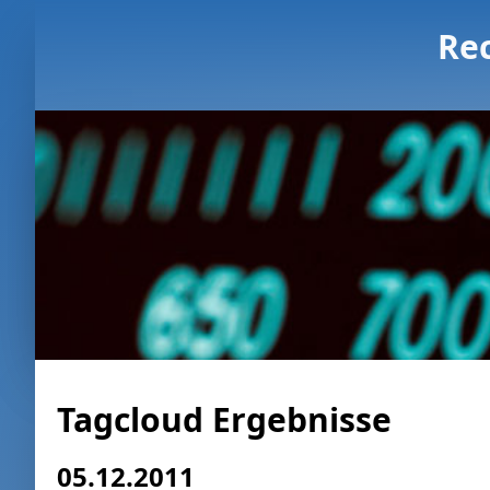
Re
Tagcloud Ergebnisse
05.12.2011