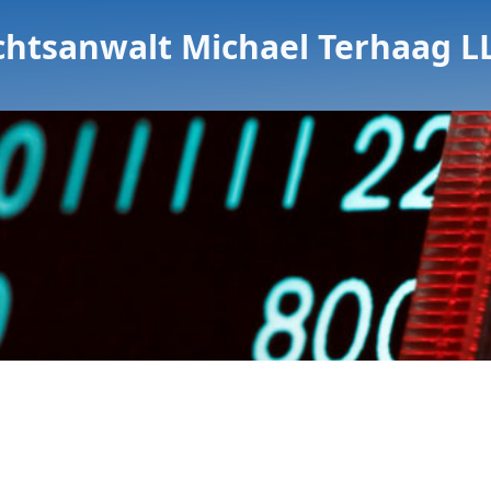
chtsanwalt Michael Terhaag L