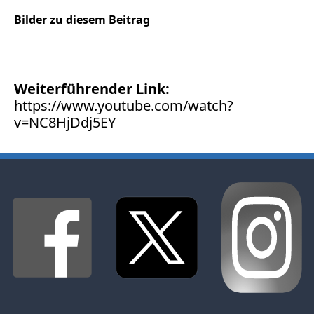
Bilder zu diesem Beitrag
Weiterführender Link:
https://www.youtube.com/watch?
v=NC8HjDdj5EY