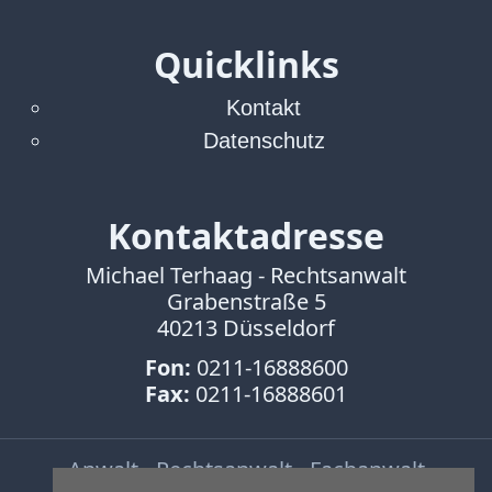
Quicklinks
Kontakt
Datenschutz
Kontaktadresse
Michael Terhaag - Rechtsanwalt
Grabenstraße 5
40213 Düsseldorf
Fon:
0211-16888600
Fax:
0211-16888601
Anwalt - Rechtsanwalt - Fachanwalt