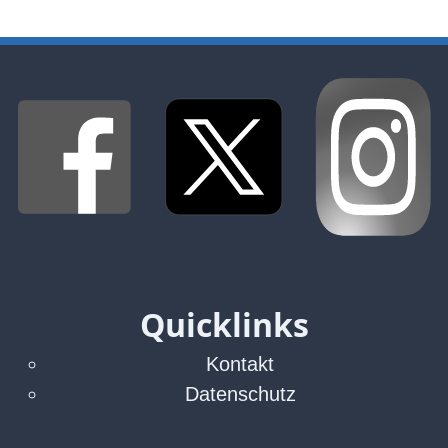
Quicklinks
Kontakt
Datenschutz