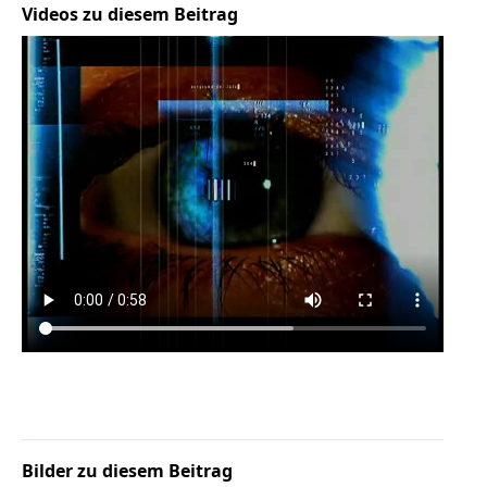
Videos zu diesem Beitrag
Bilder zu diesem Beitrag