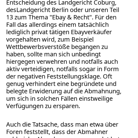
Entscheidung des
Landgericht Coburg,
des
Landgericht Berlin oder unseren
Teil
13 zum Thema "Ebay & Recht". Für den
Fall das allerdings einem tatsächlich
lediglich privat tätigen Ebayverkäufer
vorgehalten wird, zum Beispiel
Wettbewerbsverstöße begangen zu
haben, sollte man sich unbedingt
hiergegen verwehren und notfalls auch
aktiv verteidigen, notfalls sogar in Form
der negativen Feststellungsklage. Oft
genug verhindert eine begründete und
belegte Erwiderung auf die Abmahnung,
um sich in solchen Fällen einstweilige
Verfügungen zu ersparen.
Auch die Tatsache, dass man etwa über
Foren feststellt, dass der Abmahner