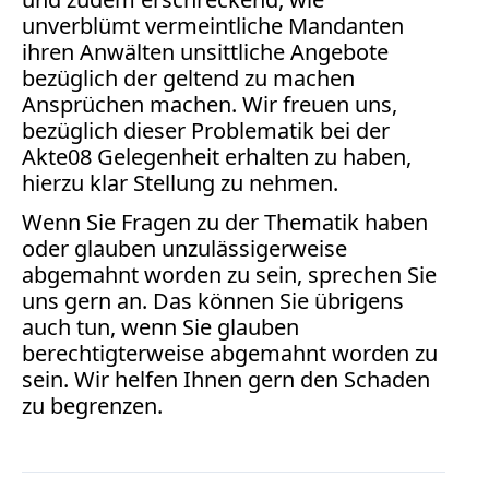
unverblümt vermeintliche Mandanten
ihren Anwälten unsittliche Angebote
bezüglich der geltend zu machen
Ansprüchen machen. Wir freuen uns,
bezüglich dieser Problematik bei der
Akte08 Gelegenheit erhalten zu haben,
hierzu klar Stellung zu nehmen.
Wenn Sie Fragen zu der Thematik haben
oder glauben unzulässigerweise
abgemahnt worden zu sein, sprechen Sie
uns gern an. Das können Sie übrigens
auch tun, wenn Sie glauben
berechtigterweise abgemahnt worden zu
sein. Wir helfen Ihnen gern den Schaden
zu begrenzen.