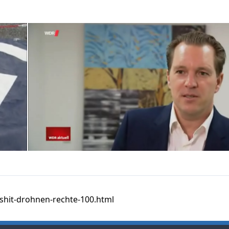
shit-drohnen-rechte-100.html