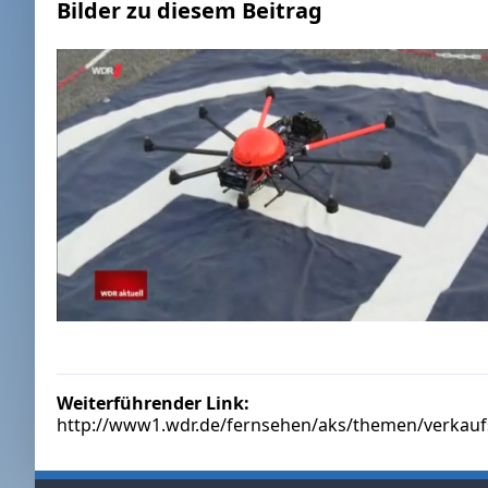
Bilder zu diesem Beitrag
Weiterführender Link:
http://www1.wdr.de/fernsehen/aks/themen/verkauf