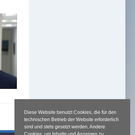
Diese Website benutzt Cookies, die für den
technischen Betrieb der Website erforderlich
sind und stets gesetzt werden. Andere
Cookies, um Inhalte und Anzeigen zu