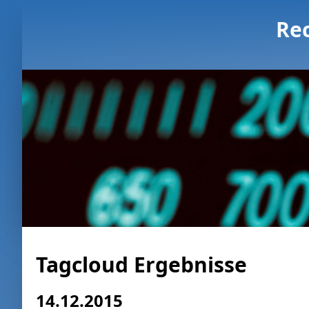
Re
Tagcloud Ergebnisse
14.12.2015