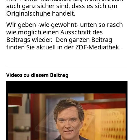
auch ganz sicher sind, dass es sich um
Originalschuhe handelt.
Wir geben -wie gewohnt- unten so rasch
wie möglich einen Ausschnitt des
Beitrags wieder. Den ganzen Beitrag
finden Sie aktuell in der
ZDF-Mediathek
.
Videos zu diesem Beitrag