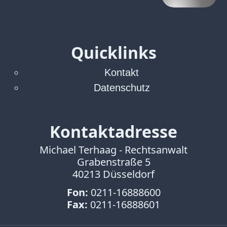
Quicklinks
Kontakt
Datenschutz
Kontaktadresse
Michael Terhaag - Rechtsanwalt
Grabenstraße 5
40213 Düsseldorf
Fon:
0211-16888600
Fax:
0211-16888601