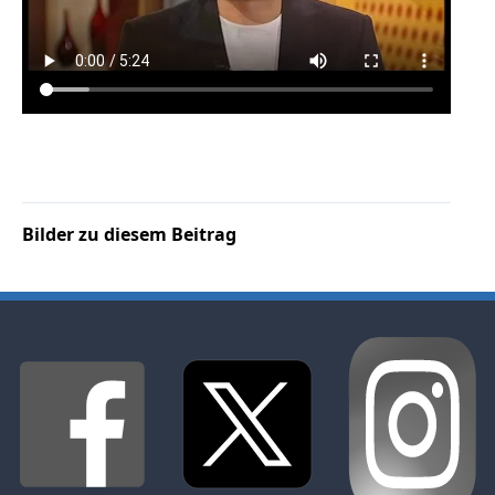
Bilder zu diesem Beitrag