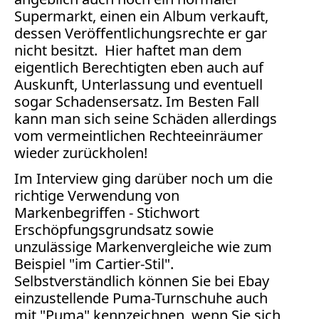
Supermarkt, einen ein Album verkauft,
dessen Veröffentlichungsrechte er gar
nicht besitzt. Hier haftet man dem
eigentlich Berechtigten eben auch auf
Auskunft, Unterlassung und eventuell
sogar Schadensersatz. Im Besten Fall
kann man sich seine Schäden allerdings
vom vermeintlichen Rechteeinräumer
wieder zurückholen!
Im Interview ging darüber noch um die
richtige Verwendung von
Markenbegriffen - Stichwort
Erschöpfungsgrundsatz sowie
unzulässige Markenvergleiche wie zum
Beispiel "im Cartier-Stil".
Selbstverständlich können Sie bei Ebay
einzustellende Puma-Turnschuhe auch
mit "Puma" kennzeichnen, wenn Sie sich