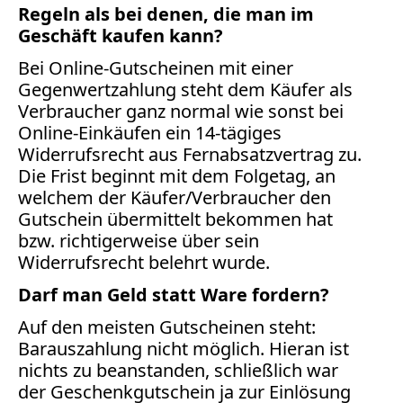
Regeln als bei denen, die man im
Geschäft kaufen kann?
Bei Online-Gutscheinen mit einer
Gegenwertzahlung steht dem Käufer als
Verbraucher ganz normal wie sonst bei
Online-Einkäufen ein 14-tägiges
Widerrufsrecht aus Fernabsatzvertrag zu.
Die Frist beginnt mit dem Folgetag, an
welchem der Käufer/Verbraucher den
Gutschein übermittelt bekommen hat
bzw. richtigerweise über sein
Widerrufsrecht belehrt wurde.
Darf man Geld statt Ware fordern?
Auf den meisten Gutscheinen steht:
Barauszahlung nicht möglich. Hieran ist
nichts zu beanstanden, schließlich war
der Geschenkgutschein ja zur Einlösung