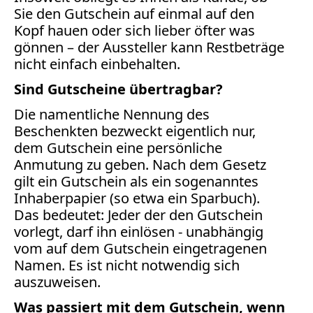
Sie den Gutschein auf einmal auf den
Kopf hauen oder sich lieber öfter was
gönnen – der Aussteller kann Restbeträge
nicht einfach einbehalten.
Sind Gutscheine übertragbar?
Die namentliche Nennung des
Beschenkten bezweckt eigentlich nur,
dem Gutschein eine persönliche
Anmutung zu geben. Nach dem Gesetz
gilt ein Gutschein als ein sogenanntes
Inhaberpapier (so etwa ein Sparbuch).
Das bedeutet: Jeder der den Gutschein
vorlegt, darf ihn einlösen - unabhängig
vom auf dem Gutschein eingetragenen
Namen. Es ist nicht notwendig sich
auszuweisen.
Was passiert mit dem Gutschein, wenn