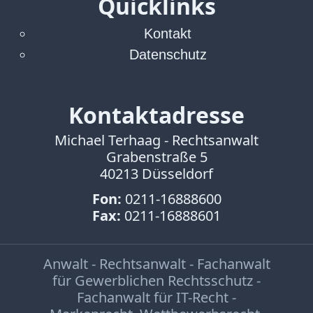
Quicklinks
Kontakt
Datenschutz
Kontaktadresse
Michael Terhaag - Rechtsanwalt
Grabenstraße 5
40213 Düsseldorf
Fon:
0211-16888600
Fax:
0211-16888601
Anwalt - Rechtsanwalt - Fachanwalt
für Gewerblichen Rechtsschutz -
Fachanwalt für IT-Recht -