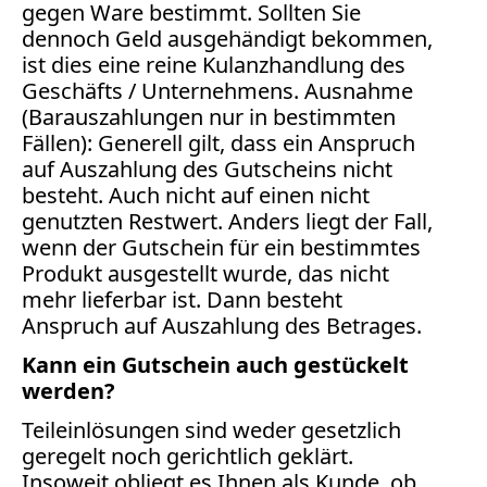
gegen Ware bestimmt. Sollten Sie
dennoch Geld ausgehändigt bekommen,
ist dies eine reine Kulanzhandlung des
Geschäfts / Unternehmens. Ausnahme
(Barauszahlungen nur in bestimmten
Fällen): Generell gilt, dass ein Anspruch
auf Auszahlung des Gutscheins nicht
besteht. Auch nicht auf einen nicht
genutzten Restwert. Anders liegt der Fall,
wenn der Gutschein für ein bestimmtes
Produkt ausgestellt wurde, das nicht
mehr lieferbar ist. Dann besteht
Anspruch auf Auszahlung des Betrages.
Kann ein Gutschein auch gestückelt
werden?
Teileinlösungen sind weder gesetzlich
geregelt noch gerichtlich geklärt.
Insoweit obliegt es Ihnen als Kunde, ob