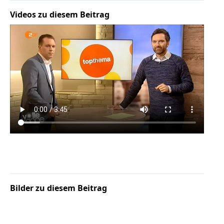
Videos zu diesem Beitrag
Bilder zu diesem Beitrag