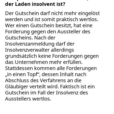
der Laden insolvent ist?
Der Gutschein darf nicht mehr eingelöst
werden und ist somit praktisch wertlos.
Wer einen Gutschein besitzt, hat eine
Forderung gegen den Aussteller des
Gutscheins. Nach der
Insolvenzanmeldung darf der
Insolvenzverwalter allerdings
grundsätzlich keine Forderungen gegen
das Unternehmen mehr erfüllen.
Stattdessen kommen alle Forderungen
„in einen Topf“, dessen Inhalt nach
Abschluss des Verfahrens an die
Gläubiger verteilt wird. Faktisch ist ein
Gutschein im Fall der Insolvenz des
Ausstellers wertlos.