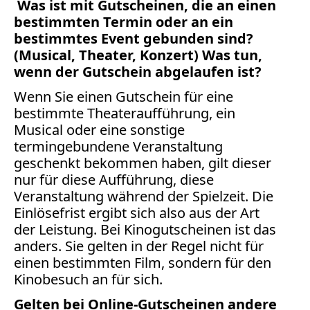
Was ist mit Gutscheinen, die an einen
bestimmten Termin oder an ein
bestimmtes Event gebunden sind?
(Musical, Theater, Konzert) Was tun,
wenn der Gutschein abgelaufen ist?
Wenn Sie einen Gutschein für eine
bestimmte Theateraufführung, ein
Musical oder eine sonstige
termingebundene Veranstaltung
geschenkt bekommen haben, gilt dieser
nur für diese Aufführung, diese
Veranstaltung während der Spielzeit. Die
Einlösefrist ergibt sich also aus der Art
der Leistung. Bei Kinogutscheinen ist das
anders. Sie gelten in der Regel nicht für
einen bestimmten Film, sondern für den
Kinobesuch an für sich.
Gelten bei Online-Gutscheinen andere