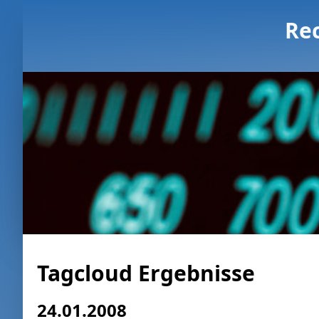
Re
Tagcloud Ergebnisse
24.01.2008