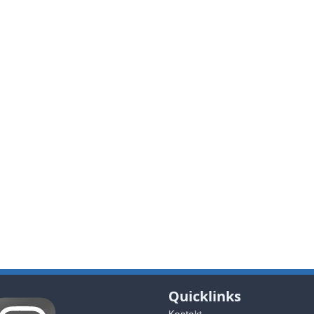
Quicklinks