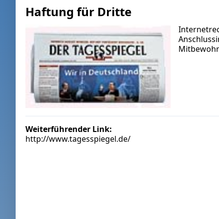
Haftung für Dritte
Internetre
Anschlussi
Mitbewohne
Weiterführender Link:
http://www.tagesspiegel.de/