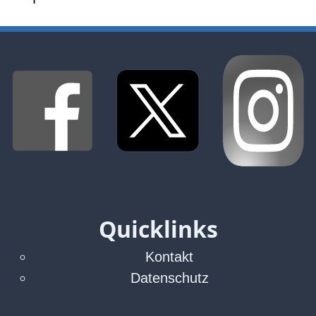
Quicklinks
Kontakt
Datenschutz