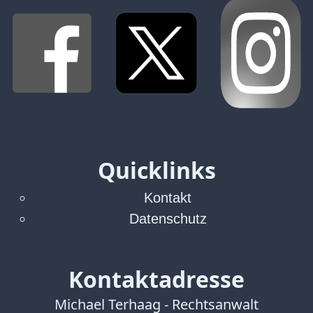
Quicklinks
Kontakt
Datenschutz
Kontaktadresse
Michael Terhaag - Rechtsanwalt