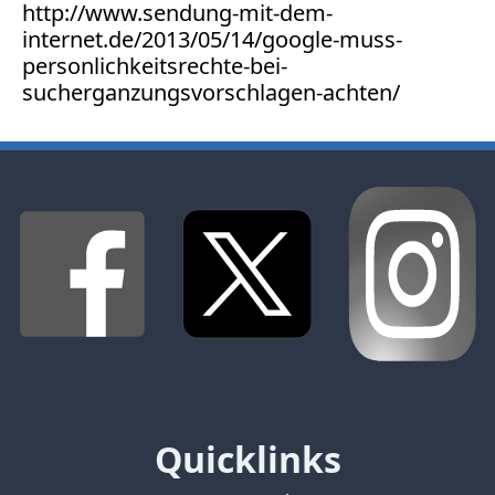
http://www.sendung-mit-dem-
internet.de/2013/05/14/google-muss-
personlichkeitsrechte-bei-
sucherganzungsvorschlagen-achten/
Quicklinks