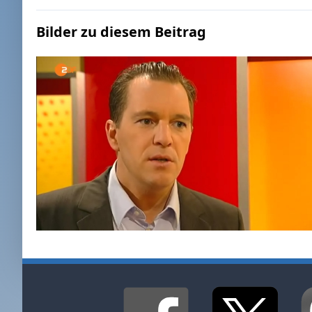
Bilder zu diesem Beitrag