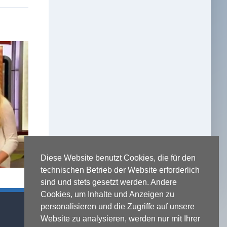
Diese Website benutzt Cookies, die für den
technischen Betrieb der Website erforderlich
sind und stets gesetzt werden. Andere
Cookies, um Inhalte und Anzeigen zu
Kontaktadresse
personalisieren und die Zugriffe auf unsere
Website zu analysieren, werden nur mit Ihrer
Michael Terhaag - Rechtsanwalt