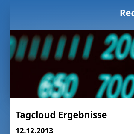
Re
Tagcloud Ergebnisse
12.12.2013