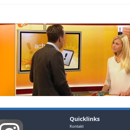
Quicklinks
Kontakt