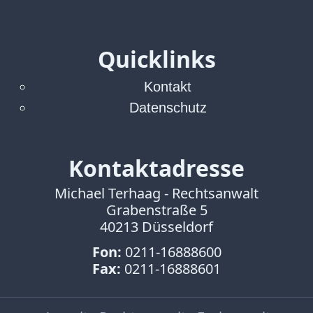
Quicklinks
Kontakt
Datenschutz
Kontaktadresse
Michael Terhaag - Rechtsanwalt
Grabenstraße 5
40213 Düsseldorf
Fon:
0211-16888600
Fax:
0211-16888601