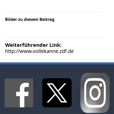
Bilder zu diesem Beitrag
Weiterführender Link:
http://www.vollekanne.zdf.de