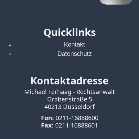
Quicklinks
Kontakt
Datenschutz
Kontaktadresse
Michael Terhaag - Rechtsanwalt
Grabenstraße 5
40213 Düsseldorf
Fon:
0211-16888600
Fax:
0211-16888601