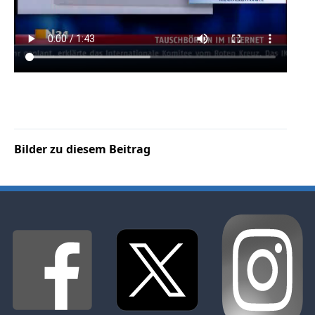
Bilder zu diesem Beitrag