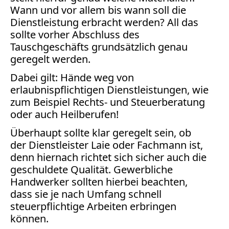
Wann und vor allem bis wann soll die
Dienstleistung erbracht werden? All das
sollte vorher Abschluss des
Tauschgeschäfts grundsätzlich genau
geregelt werden.
Dabei gilt: Hände weg von
erlaubnispflichtigen Dienstleistungen, wie
zum Beispiel Rechts- und Steuerberatung
oder auch Heilberufen!
Überhaupt sollte klar geregelt sein, ob
der Dienstleister Laie oder Fachmann ist,
denn hiernach richtet sich sicher auch die
geschuldete Qualität. Gewerbliche
Handwerker sollten hierbei beachten,
dass sie je nach Umfang schnell
steuerpflichtige Arbeiten erbringen
können.