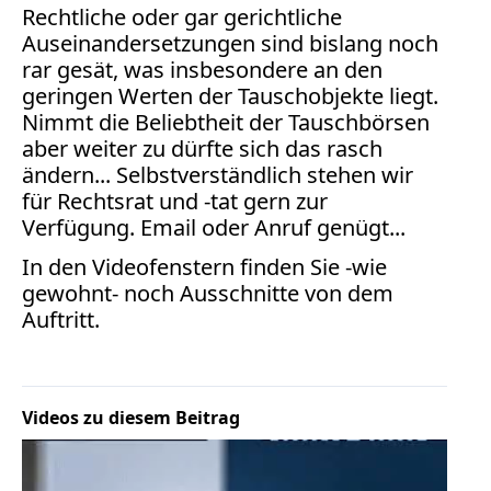
Rechtliche oder gar gerichtliche
Auseinandersetzungen sind bislang noch
rar gesät, was insbesondere an den
geringen Werten der Tauschobjekte liegt.
Nimmt die Beliebtheit der Tauschbörsen
aber weiter zu dürfte sich das rasch
ändern... Selbstverständlich stehen wir
für Rechtsrat und -tat gern zur
Verfügung.
Email oder Anruf genügt...
In den Videofenstern finden Sie -wie
gewohnt- noch Ausschnitte von dem
Auftritt.
Videos zu diesem Beitrag