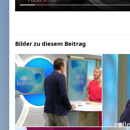
Bilder zu diesem Beitrag