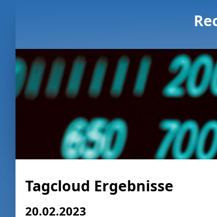
Re
Tagcloud Ergebnisse
20.02.2023