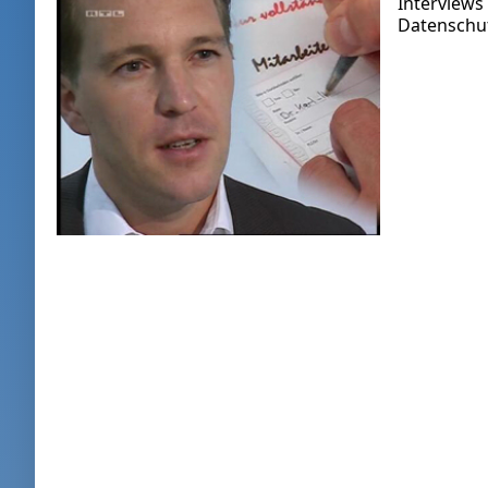
Interviews
Datenschut