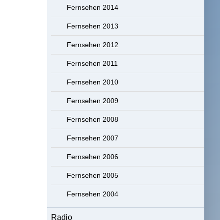
Fernsehen 2014
Fernsehen 2013
Fernsehen 2012
Fernsehen 2011
Fernsehen 2010
Fernsehen 2009
Fernsehen 2008
Fernsehen 2007
Fernsehen 2006
Fernsehen 2005
Fernsehen 2004
Radio