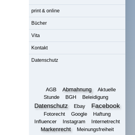
print & online
Bücher
Vita
Kontakt
Datenschutz
Abmahnung
AGB
Aktuelle
Stunde
BGH
Beleidigung
Datenschutz
Facebook
Ebay
Fotorecht
Google
Haftung
Influencer
Instagram
Internetrecht
Markenrecht
Meinungsfreiheit