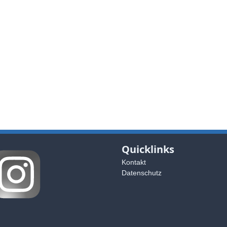
Quicklinks
Kontakt
Datenschutz