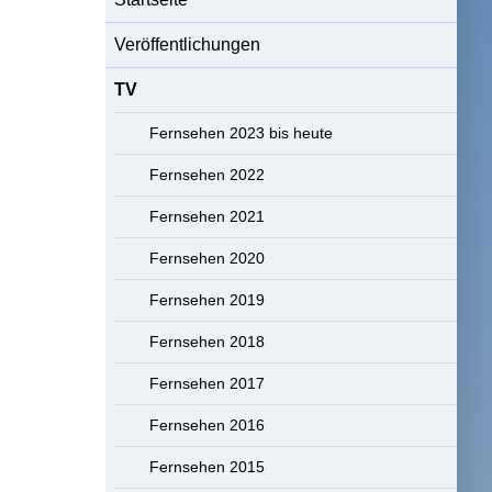
Veröffentlichungen
TV
Fernsehen 2023 bis heute
Fernsehen 2022
Fernsehen 2021
Fernsehen 2020
Fernsehen 2019
Fernsehen 2018
Fernsehen 2017
Fernsehen 2016
Fernsehen 2015