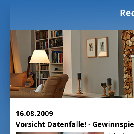
Re
16.08.2009
Vorsicht Datenfalle! - Gewinnspi