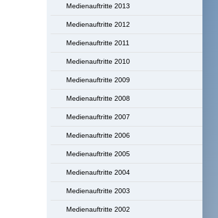
Medienauftritte 2013
Medienauftritte 2012
Medienauftritte 2011
Medienauftritte 2010
Medienauftritte 2009
Medienauftritte 2008
Medienauftritte 2007
Medienauftritte 2006
Medienauftritte 2005
Medienauftritte 2004
Medienauftritte 2003
Medienauftritte 2002