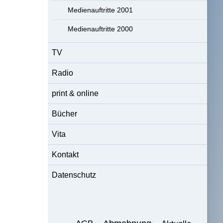
Medienauftritte 2001
Medienauftritte 2000
TV
Radio
print & online
Bücher
Vita
Kontakt
Datenschutz