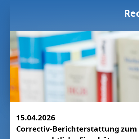
Re
15.04.2026
Correctiv-Berichterstattung zum