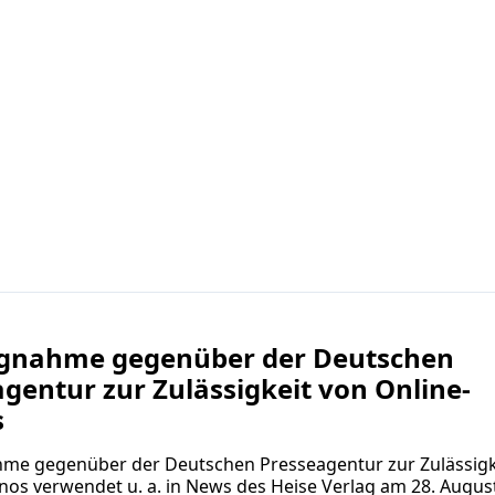
ngnahme gegenüber der Deutschen
gentur zur Zulässigkeit von Online-
s
hme gegenüber der Deutschen Presseagentur zur Zulässigk
nos verwendet u. a. in News des Heise Verlag am 28. Augus