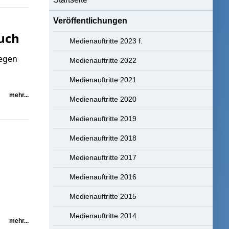
Veröffentlichungen
uch
Medienauftritte 2023 f.
gegen
Medienauftritte 2022
Medienauftritte 2021
mehr...
Medienauftritte 2020
Medienauftritte 2019
Medienauftritte 2018
Medienauftritte 2017
Medienauftritte 2016
Medienauftritte 2015
Medienauftritte 2014
mehr...