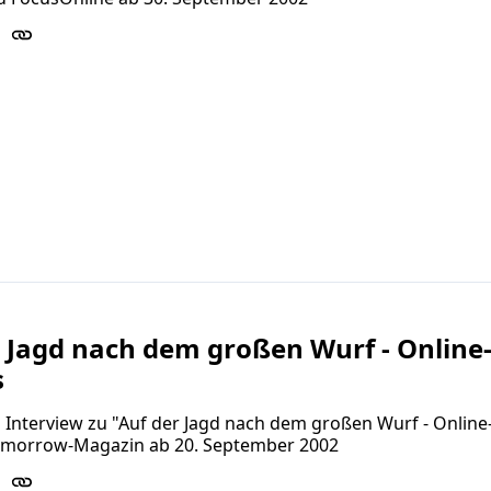
 Jagd nach dem großen Wurf - Online
s
 Interview zu "Auf der Jagd nach dem großen Wurf - Online
omorrow-Magazin ab 20. September 2002