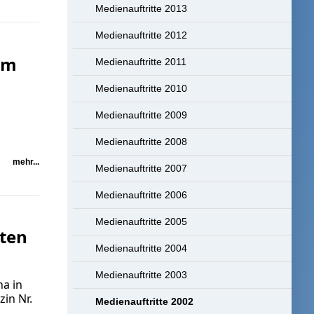
Medienauftritte 2013
Medienauftritte 2012
im
Medienauftritte 2011
Medienauftritte 2010
Medienauftritte 2009
Medienauftritte 2008
mehr...
Medienauftritte 2007
Medienauftritte 2006
Medienauftritte 2005
tten
Medienauftritte 2004
Medienauftritte 2003
na in
zin Nr.
Medienauftritte 2002