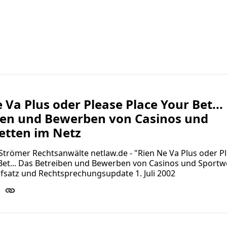
 Va Plus oder Please Place Your Bet...
ben und Bewerben von Casinos und
etten im Netz
 Strömer Rechtsanwälte netlaw.de - "Rien Ne Va Plus oder P
Bet... Das Betreiben und Bewerben von Casinos und Sportw
fsatz und Rechtsprechungsupdate 1. Juli 2002